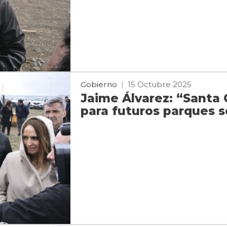
Gobierno
|
15 Octubre 2025
Jaime Álvarez: “Santa 
para futuros parques s