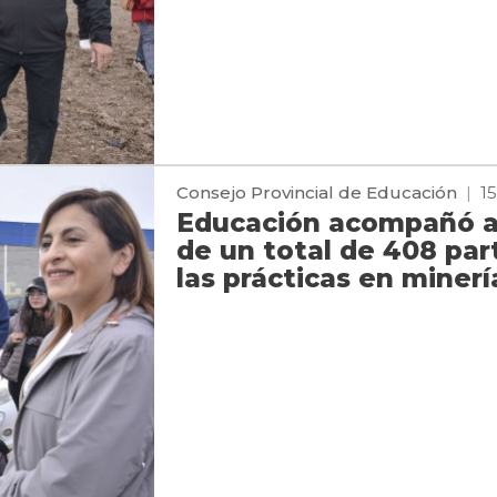
Consejo Provincial de Educación
|
1
Educación acompañó a 
de un total de 408 part
las prácticas en minerí