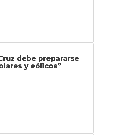
Cruz debe prepararse
olares y eólicos”