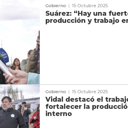
Gobierno
|
15 Octubre 2025
Suárez: “Hay una fuert
producción y trabajo e
Gobierno
|
15 Octubre 2025
Vidal destacó el traba
fortalecer la producc
interno