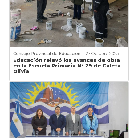
Consejo Provincial de Educación
|
27 Octubre 2025
Educación relevó los avances de obra
en la Escuela Primaria N° 29 de Caleta
Olivia