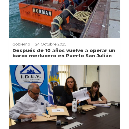
Gobierno
|
24 Octubre 2025
Después de 10 años vuelve a operar un
barco merlucero en Puerto San Julián