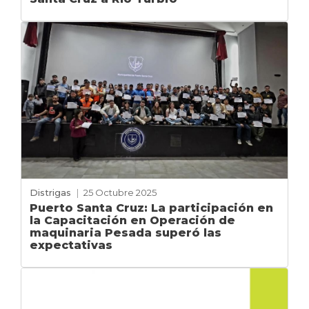
Distrigas
|
25 Octubre 2025
Puerto Santa Cruz: La participación en
la Capacitación en Operación de
maquinaria Pesada superó las
expectativas