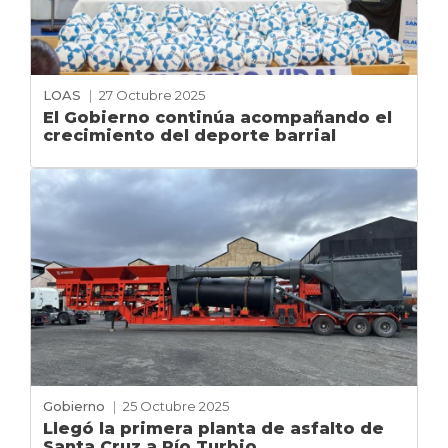
LOAS
|
27 Octubre 2025
El Gobierno continúa acompañando el
crecimiento del deporte barrial
Gobierno
|
25 Octubre 2025
Llegó la primera planta de asfalto de
Santa Cruz a Río Turbio