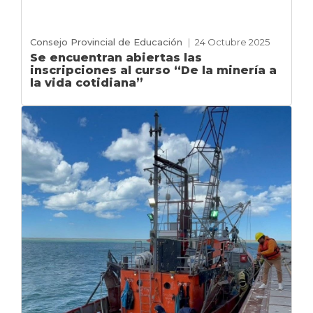
Consejo Provincial de Educación
|
24 Octubre 2025
Se encuentran abiertas las
inscripciones al curso “De la minería a
la vida cotidiana”