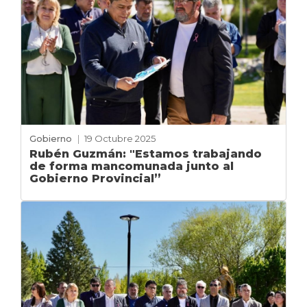
Gobierno
|
19 Octubre 2025
Rubén Guzmán: "Estamos trabajando
de forma mancomunada junto al
Gobierno Provincial”