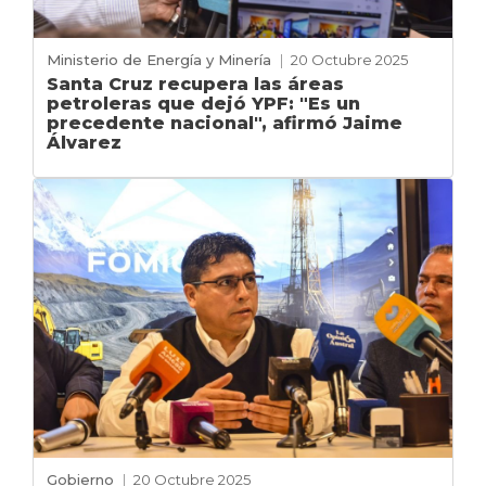
Ministerio de Energía y Minería
|
20 Octubre 2025
Santa Cruz recupera las áreas
petroleras que dejó YPF: "Es un
precedente nacional", afirmó Jaime
Álvarez
Gobierno
|
20 Octubre 2025