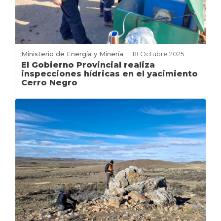
Ministerio de Energía y Minería
|
18 Octubre 2025
El Gobierno Provincial realiza
inspecciones hídricas en el yacimiento
Cerro Negro