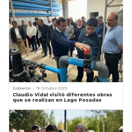
Gobierno
|
19 Octubre 2025
Claudio Vidal visitó diferentes obras
que se realizan en Lago Posadas