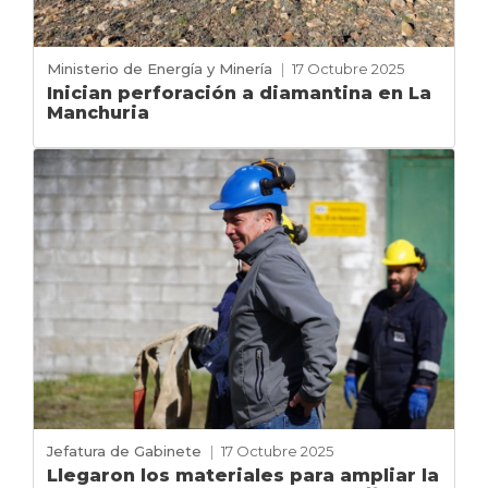
Ministerio de Energía y Minería
|
17 Octubre 2025
Inician perforación a diamantina en La
Manchuria
Jefatura de Gabinete
|
17 Octubre 2025
Llegaron los materiales para ampliar la