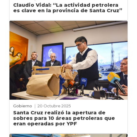
Claudio Vidal: “La actividad petrolera
es clave en la provincia de Santa Cruz”
Gobierno
|
20 Octubre 2025
Santa Cruz realizó la apertura de
sobres para 10 áreas petroleras que
eran operadas por YPF