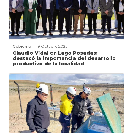
Gobierno
|
19 Octubre 2025
Claudio Vidal en Lago Posadas:
destacó la importancia del desarrollo
productivo de la localidad