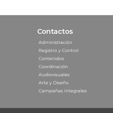
Contactos
Administración
Registro y Control
Contenidos
Coordinación
Audiovisuales
Arte y Diseño
Campañas Integrales