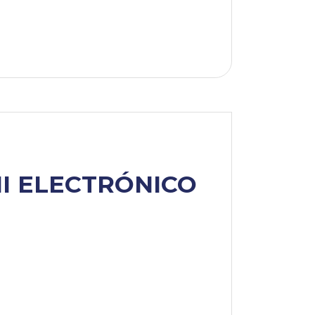
I ELECTRÓNICO