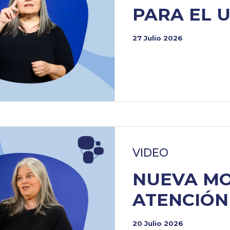
PARA EL 
27 Julio 2026
VIDEO
NUEVA MO
ATENCIÓN 
20 Julio 2026