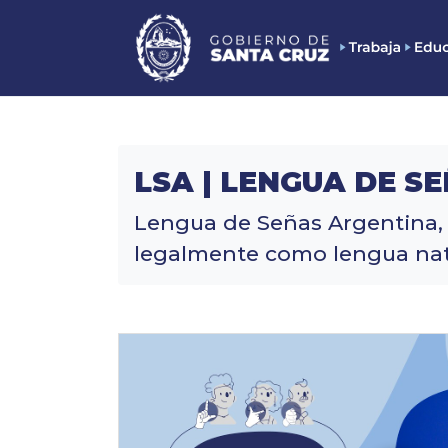
LSA | LENGUA DE S
Lengua de Señas Argentina, 
legalmente como lengua natur