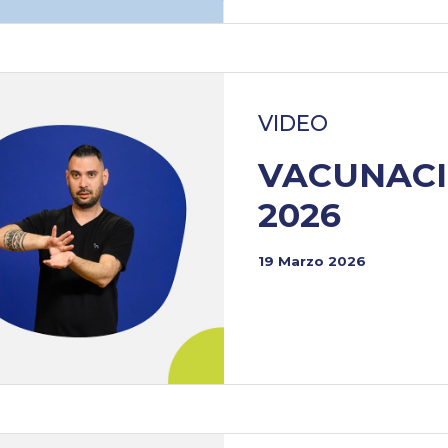
VIDEO
VACUNACI
2026
19 Marzo 2026