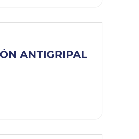
ÓN ANTIGRIPAL