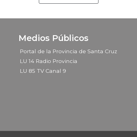
Medios Públicos
Portal de la Provincia de Santa Cruz
LU 14 Radio Provincia
LU 85 TV Canal 9