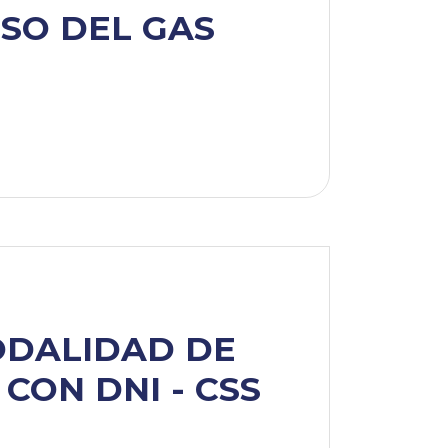
USO DEL GAS
DALIDAD DE
CON DNI - CSS