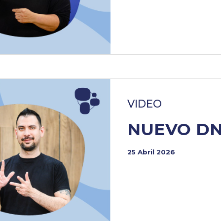
VIDEO
NUEVO DN
25 Abril 2026