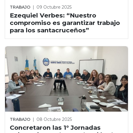
TRABAJO
|
09 Octubre 2025
Ezequiel Verbes: “Nuestro
compromiso es garantizar trabajo
para los santacruceños”
TRABAJO
|
08 Octubre 2025
Concretaron las 1° Jornadas