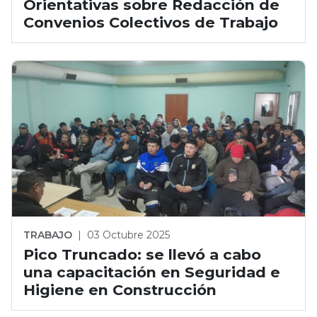
Orientativas sobre Redacción de
Convenios Colectivos de Trabajo
TRABAJO
|
03 Octubre 2025
Pico Truncado: se llevó a cabo
una capacitación en Seguridad e
Higiene en Construcción