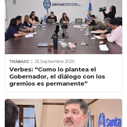
TRABAJO
|
25 Septiembre 2025
Verbes: “Como lo plantea el
Gobernador, el diálogo con los
gremios es permanente”