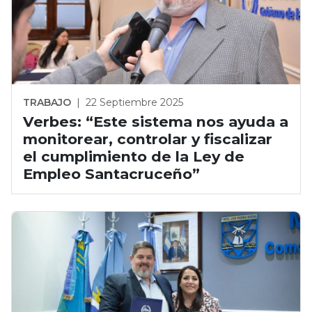
TRABAJO
|
22 Septiembre 2025
Verbes: “Este sistema nos ayuda a
monitorear, controlar y fiscalizar
el cumplimiento de la Ley de
Empleo Santacruceño”