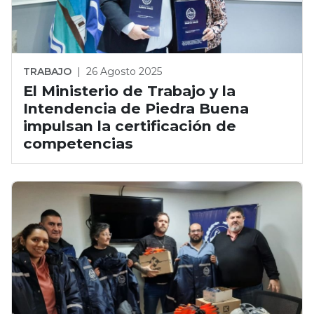
TRABAJO
|
26 Agosto 2025
El Ministerio de Trabajo y la
Intendencia de Piedra Buena
impulsan la certificación de
competencias