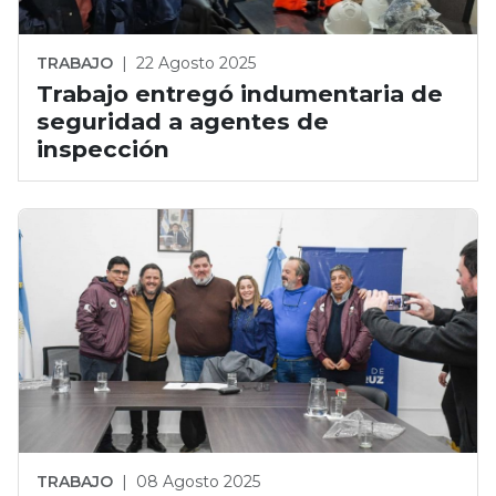
TRABAJO
|
22 Agosto 2025
Trabajo entregó indumentaria de
seguridad a agentes de
inspección
TRABAJO
|
08 Agosto 2025