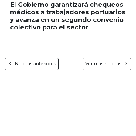
El Gobierno garantizará chequeos
médicos a trabajadores portuarios
y avanza en un segundo convenio
colectivo para el sector
Noticias anteriores
Ver más noticias