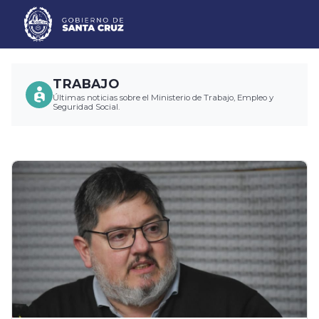
TRABAJO
Últimas noticias sobre el Ministerio de Trabajo, Empleo y
Seguridad Social.