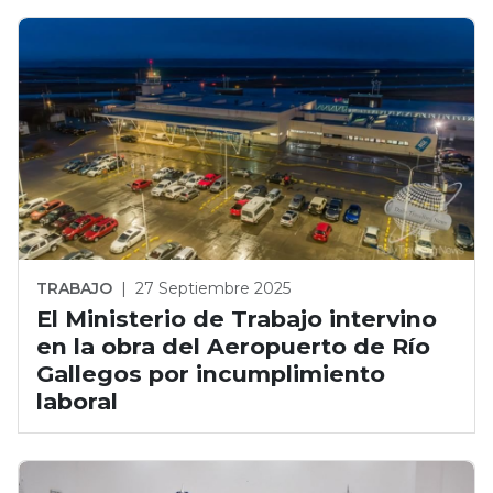
TRABAJO
|
27 Septiembre 2025
El Ministerio de Trabajo intervino
en la obra del Aeropuerto de Río
Gallegos por incumplimiento
laboral