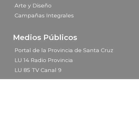
Arte y Diseño
Campañas Integrales
Medios Públicos
Portal de la Provincia de Santa Cruz
LU 14 Radio Provincia
LU 85 TV Canal 9