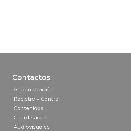
Contactos
Administración
Registro y Control
Contenidos
Coordinación
Audiovisuales