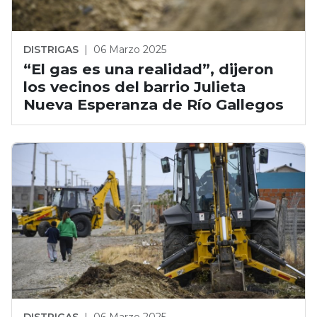
DISTRIGAS
|
06 Marzo 2025
“El gas es una realidad”, dijeron
los vecinos del barrio Julieta
Nueva Esperanza de Río Gallegos
DISTRIGAS
|
06 Marzo 2025