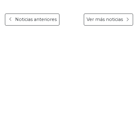
Noticias anteriores
Ver más noticias