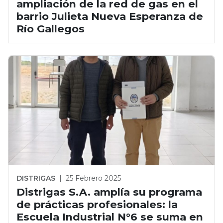
ampliación de la red de gas en el
barrio Julieta Nueva Esperanza de
Río Gallegos
DISTRIGAS
|
25 Febrero 2025
Distrigas S.A. amplía su programa
de prácticas profesionales: la
Escuela Industrial N°6 se suma en