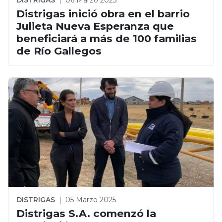
Distrigas inició obra en el barrio
Julieta Nueva Esperanza que
beneficiará a más de 100 familias
de Río Gallegos
DISTRIGAS
|
05 Marzo 2025
Distrigas S.A. comenzó la