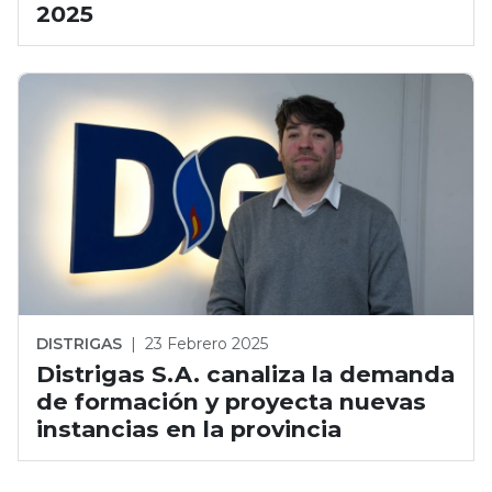
2025
DISTRIGAS
|
23 Febrero 2025
Distrigas S.A. canaliza la demanda
de formación y proyecta nuevas
instancias en la provincia