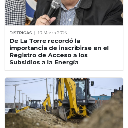
DISTRIGAS
|
10 Marzo 2025
De La Torre recordó la
importancia de inscribirse en el
Registro de Acceso a los
Subsidios a la Energía