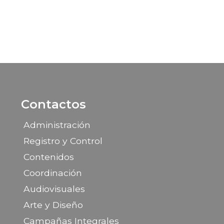
Contactos
Administración
Registro y Control
Contenidos
Coordinación
Audiovisuales
Arte y Diseño
Campañas Integrales