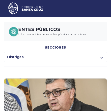
ENTES PÚBLICOS
Últimas noticias de los entes públicos provinciales.
SECCIONES
Distrigas