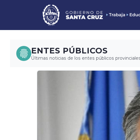
ENTES PÚBLICOS
Últimas noticias de los entes públicos provinciales