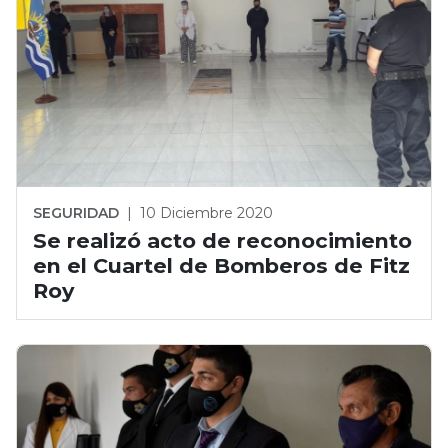
SEGURIDAD
|
10 Diciembre 2020
Se realizó acto de reconocimiento
en el Cuartel de Bomberos de Fitz
Roy