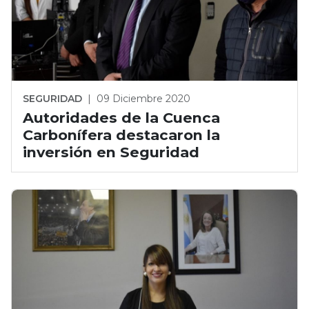
SEGURIDAD
|
09 Diciembre 2020
Autoridades de la Cuenca
Carbonífera destacaron la
inversión en Seguridad