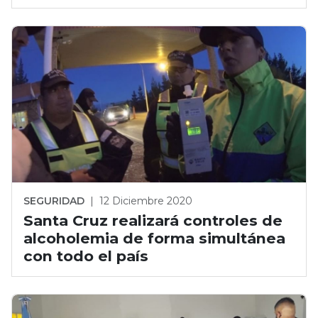
SEGURIDAD
|
12 Diciembre 2020
Santa Cruz realizará controles de
alcoholemia de forma simultánea
con todo el país