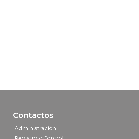
Contactos
Administración
Registro y Control