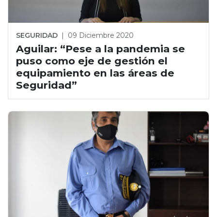
SEGURIDAD
|
09 Diciembre 2020
Aguilar: “Pese a la pandemia se
puso como eje de gestión el
equipamiento en las áreas de
Seguridad”