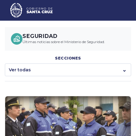
SEGURIDAD
Últimas noticias sobre el Ministerio de Seguridad.
SECCIONES
Ver todas