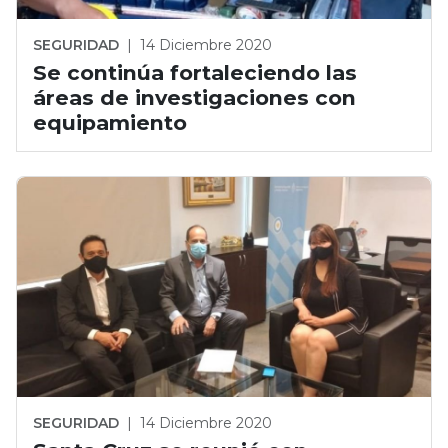
SEGURIDAD
|
14 Diciembre 2020
Se continúa fortaleciendo las
áreas de investigaciones con
equipamiento
SEGURIDAD
|
14 Diciembre 2020