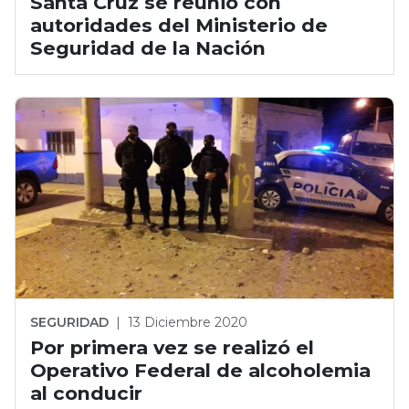
Santa Cruz se reunió con
autoridades del Ministerio de
Seguridad de la Nación
SEGURIDAD
|
13 Diciembre 2020
Por primera vez se realizó el
Operativo Federal de alcoholemia
al conducir