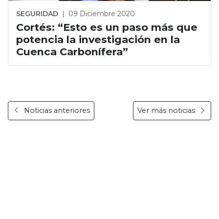
SEGURIDAD
|
09 Diciembre 2020
Cortés: “Esto es un paso más que
potencia la investigación en la
Cuenca Carbonífera”
Noticias anteriores
Ver más noticias