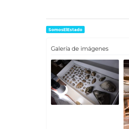
SomosElEstado
Galería de imágenes