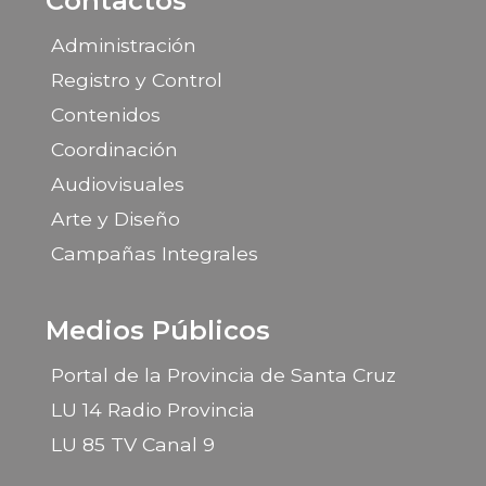
Contactos
Administración
Registro y Control
Contenidos
Coordinación
Audiovisuales
Arte y Diseño
Campañas Integrales
Medios Públicos
Portal de la Provincia de Santa Cruz
LU 14 Radio Provincia
LU 85 TV Canal 9