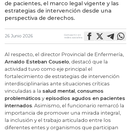
de pacientes, el marco legal vigente y las
estrategias de intervención desde una
perspectiva de derechos.
Compartir en
26 Junio 2026
redes sociales:
Al respecto, el director Provincial de Enfermería, 
Arnaldo Esteban Couselo
, destacó que la 
actividad tuvo como eje principal el 
fortalecimiento de estrategias de intervención 
interdisciplinarias ante situaciones críticas 
vinculadas a la 
salud mental
, 
consumos 
problemáticos
 y 
episodios agudos en pacientes 
internados
. Asimismo, el funcionario remarcó la 
importancia de promover una mirada integral, 
la inclusión y el trabajo articulado entre los 
diferentes entes y organismos que participan 