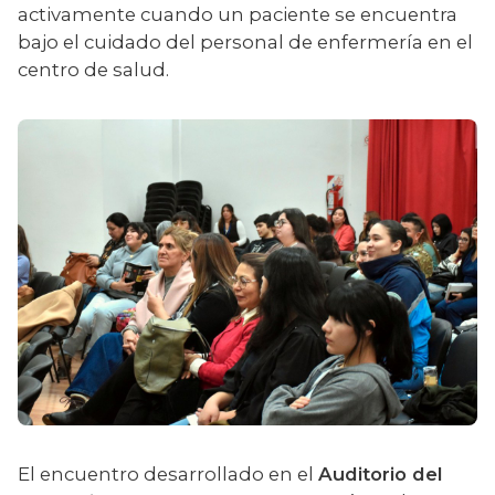
activamente cuando un paciente se encuentra 
bajo el cuidado del personal de enfermería en el 
centro de salud.
El encuentro desarrollado en el 
Auditorio del 