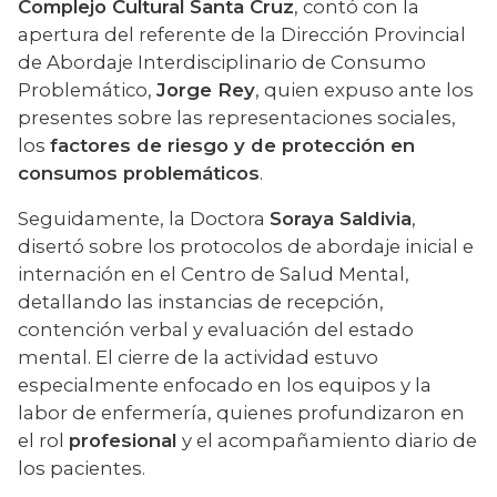
Complejo Cultural Santa Cruz
, contó con la 
apertura del referente de la Dirección Provincial 
de Abordaje Interdisciplinario de Consumo 
Problemático, 
Jorge Rey
, quien expuso ante los 
presentes sobre las representaciones sociales, 
los 
factores de riesgo y de protección en 
consumos problemáticos
.
Seguidamente, la Doctora 
Soraya Saldivia
, 
disertó sobre los protocolos de abordaje inicial e 
internación en el Centro de Salud Mental, 
detallando las instancias de recepción, 
contención verbal y evaluación del estado 
mental. El cierre de la actividad estuvo 
especialmente enfocado en los equipos y la 
labor de enfermería, quienes profundizaron en 
el rol 
profesional 
y el acompañamiento diario de 
los pacientes.