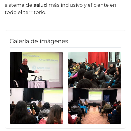
sistema de 
salud 
más inclusivo y eficiente en 
todo el territorio.
Galería de imágenes