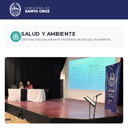
SALUD Y AMBIENTE
Últimas noticias sobre el Ministerio de Salud y Ambiente.