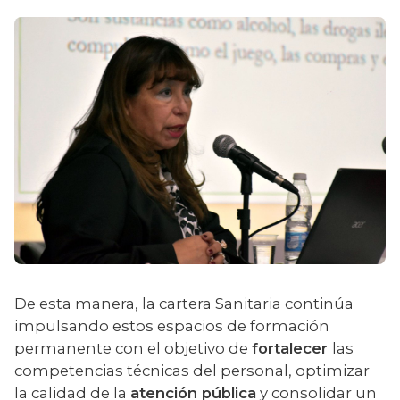
De esta manera, la cartera Sanitaria continúa 
impulsando estos espacios de formación 
permanente con el objetivo de 
fortalecer 
las 
competencias técnicas del personal, optimizar 
la calidad de la 
atención pública
 y consolidar un 