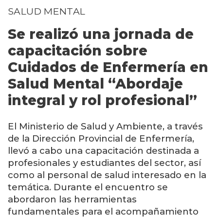
SALUD MENTAL
Se realizó una jornada de
capacitación sobre
Cuidados de Enfermería en
Salud Mental “Abordaje
integral y rol profesional”
El Ministerio de Salud y Ambiente, a través
de la Dirección Provincial de Enfermería,
llevó a cabo una capacitación destinada a
profesionales y estudiantes del sector, así
como al personal de salud interesado en la
temática. Durante el encuentro se
abordaron las herramientas
fundamentales para el acompañamiento