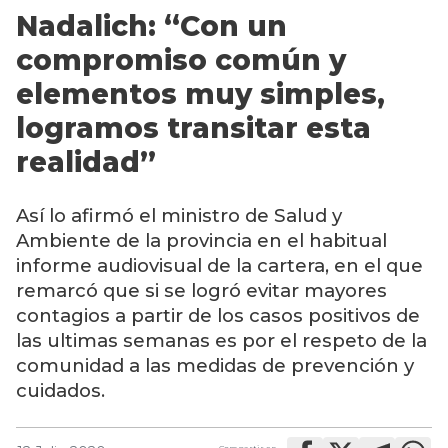
Nadalich: “Con un
compromiso común y
elementos muy simples,
logramos transitar esta
realidad”
Así lo afirmó el ministro de Salud y
Ambiente de la provincia en el habitual
informe audiovisual de la cartera, en el que
remarcó que si se logró evitar mayores
contagios a partir de los casos positivos de
las ultimas semanas es por el respeto de la
comunidad a las medidas de prevención y
cuidados.
Compartir en