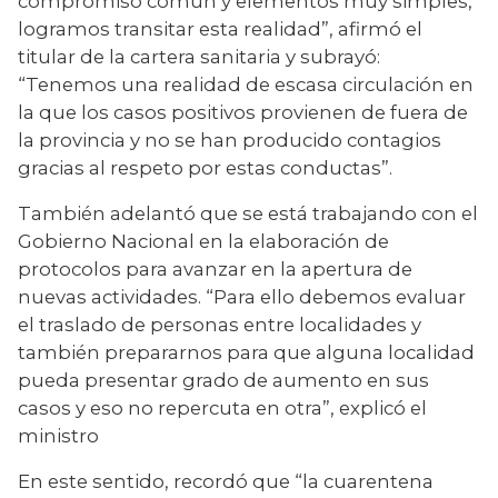
compromiso común y elementos muy simples, 
logramos transitar esta realidad”, afirmó el 
titular de la cartera sanitaria y subrayó: 
“Tenemos una realidad de escasa circulación en 
la que los casos positivos provienen de fuera de 
la provincia y no se han producido contagios 
gracias al respeto por estas conductas”.
También adelantó que se está trabajando con el 
Gobierno Nacional en la elaboración de 
protocolos para avanzar en la apertura de 
nuevas actividades. “Para ello debemos evaluar 
el traslado de personas entre localidades y 
también prepararnos para que alguna localidad 
pueda presentar grado de aumento en sus 
casos y eso no repercuta en otra”, explicó el 
ministro
En este sentido, recordó que “la cuarentena 