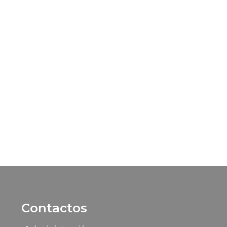
Contactos