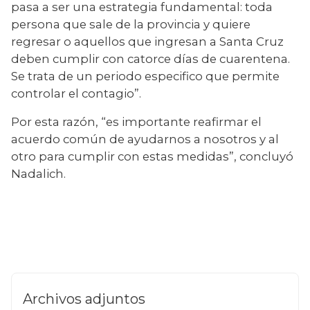
pasa a ser una estrategia fundamental: toda 
persona que sale de la provincia y quiere 
regresar o aquellos que ingresan a Santa Cruz 
deben cumplir con catorce días de cuarentena. 
Se trata de un periodo especifico que permite 
controlar el contagio”.
Por esta razón, “es importante reafirmar el 
acuerdo común de ayudarnos a nosotros y al 
otro para cumplir con estas medidas”, concluyó 
Nadalich.
Archivos adjuntos