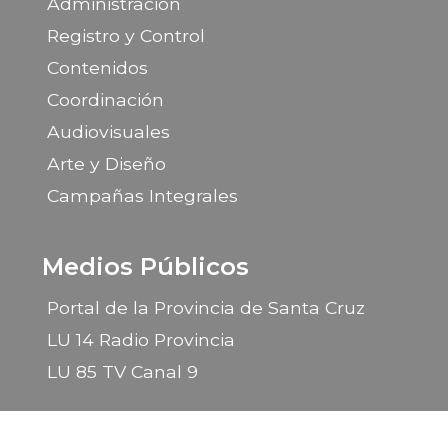
Administración
Registro y Control
Contenidos
Coordinación
Audiovisuales
Arte y Diseño
Campañas Integrales
Medios Públicos
Portal de la Provincia de Santa Cruz
LU 14 Radio Provincia
LU 85 TV Canal 9