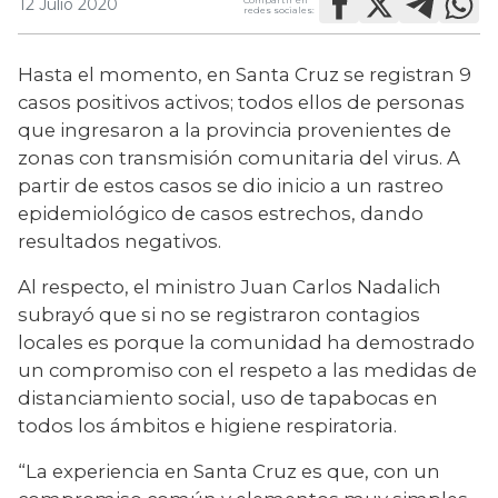
12 Julio 2020
redes sociales:
Hasta el momento, en Santa Cruz se registran 9 
casos positivos activos; todos ellos de personas 
que ingresaron a la provincia provenientes de 
zonas con transmisión comunitaria del virus. A 
partir de estos casos se dio inicio a un rastreo 
epidemiológico de casos estrechos, dando 
resultados negativos.
Al respecto, el ministro Juan Carlos Nadalich 
subrayó que si no se registraron contagios 
locales es porque la comunidad ha demostrado 
un compromiso con el respeto a las medidas de 
distanciamiento social, uso de tapabocas en 
todos los ámbitos e higiene respiratoria.
“La experiencia en Santa Cruz es que, con un 