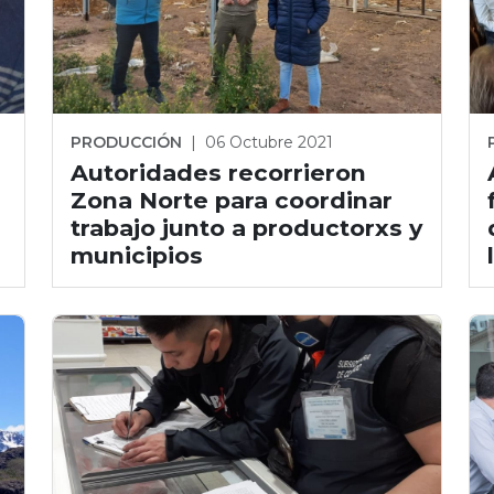
PRODUCCIÓN
|
06 Octubre 2021
Autoridades recorrieron
Zona Norte para coordinar
trabajo junto a productorxs y
municipios