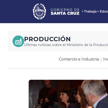
PRODUCCIÓN
Últimas noticias sobre el Ministerio de la Producc
Comercio e Industria
In