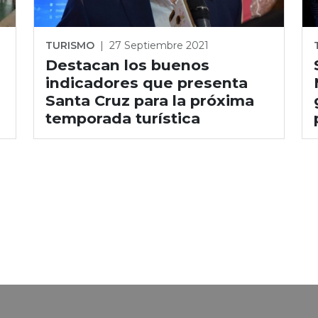
TURISMO
|
27 Septiembre 2021
Destacan los buenos
indicadores que presenta
Santa Cruz para la próxima
temporada turística