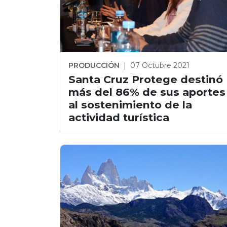
PRODUCCIÓN
|
07 Octubre 2021
Santa Cruz Protege destinó
más del 86% de sus aportes
al sostenimiento de la
actividad turística