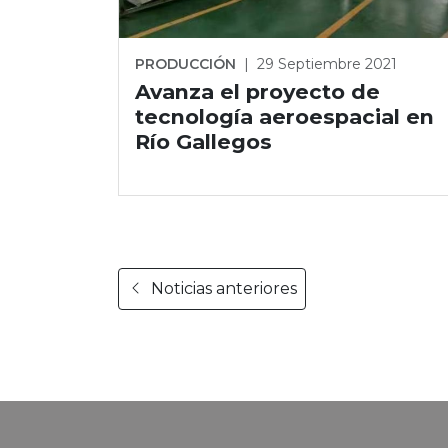
PRODUCCIÓN
|
29 Septiembre 2021
Avanza el proyecto de
tecnología aeroespacial en
Río Gallegos
Noticias anteriores