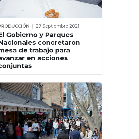
PRODUCCIÓN
|
29 Septiembre 2021
El Gobierno y Parques
Nacionales concretaron
mesa de trabajo para
avanzar en acciones
conjuntas