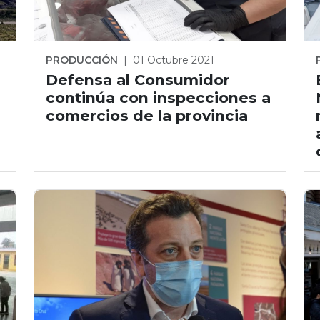
PRODUCCIÓN
|
01 Octubre 2021
Defensa al Consumidor
continúa con inspecciones a
comercios de la provincia