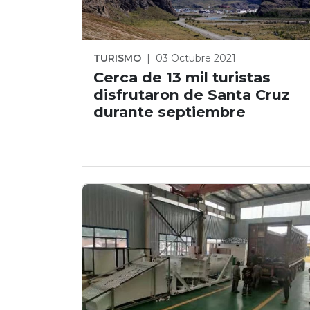
TURISMO
|
03 Octubre 2021
Cerca de 13 mil turistas
disfrutaron de Santa Cruz
durante septiembre