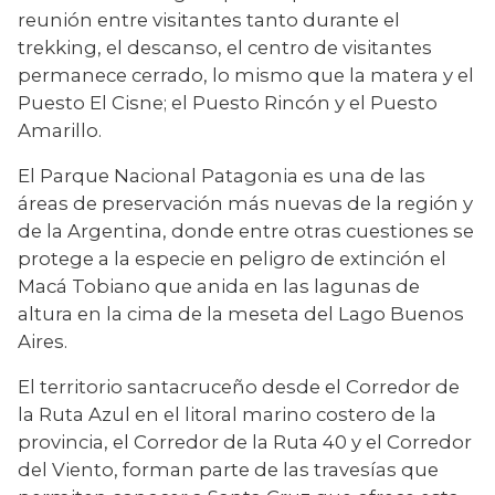
reunión entre visitantes tanto durante el 
trekking, el descanso, el centro de visitantes 
permanece cerrado, lo mismo que la matera y el 
Puesto El Cisne; el Puesto Rincón y el Puesto 
Amarillo.
El Parque Nacional Patagonia es una de las 
áreas de preservación más nuevas de la región y 
de la Argentina, donde entre otras cuestiones se 
protege a la especie en peligro de extinción el 
Macá Tobiano que anida en las lagunas de 
altura en la cima de la meseta del Lago Buenos 
Aires.
El territorio santacruceño desde el Corredor de 
la Ruta Azul en el litoral marino costero de la 
provincia, el Corredor de la Ruta 40 y el Corredor 
del Viento, forman parte de las travesías que 