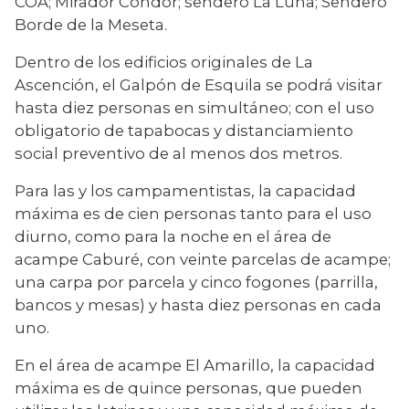
COA; Mirador Cóndor; sendero La Luna; Sendero 
Borde de la Meseta.
Dentro de los edificios originales de La 
Ascención, el Galpón de Esquila se podrá visitar 
hasta diez personas en simultáneo; con el uso 
obligatorio de tapabocas y distanciamiento 
social preventivo de al menos dos metros.
Para las y los campamentistas, la capacidad 
máxima es de cien personas tanto para el uso 
diurno, como para la noche en el área de 
acampe Caburé, con veinte parcelas de acampe; 
una carpa por parcela y cinco fogones (parrilla, 
bancos y mesas) y hasta diez personas en cada 
uno.
En el área de acampe El Amarillo, la capacidad 
máxima es de quince personas, que pueden 