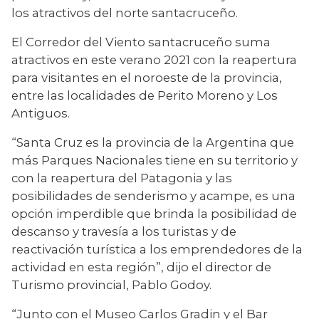
los atractivos del norte santacruceño. 
El Corredor del Viento santacruceño suma 
atractivos en este verano 2021 con la reapertura 
para visitantes en el noroeste de la provincia, 
entre las localidades de Perito Moreno y Los 
Antiguos.
“Santa Cruz es la provincia de la Argentina que 
más Parques Nacionales tiene en su territorio y 
con la reapertura del Patagonia y las 
posibilidades de senderismo y acampe, es una 
opción imperdible que brinda la posibilidad de 
descanso y travesía a los turistas y de 
reactivación turística a los emprendedores de la 
actividad en esta región”, dijo el director de 
Turismo provincial, Pablo Godoy.
“Junto con el Museo Carlos Gradin y el Bar 