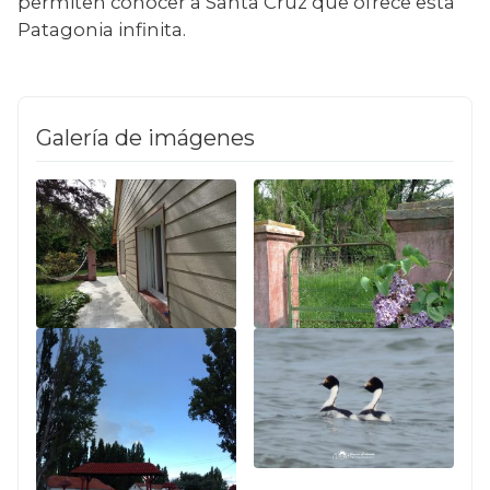
permiten conocer a Santa Cruz que ofrece esta 
Patagonia infinita.
Galería de imágenes