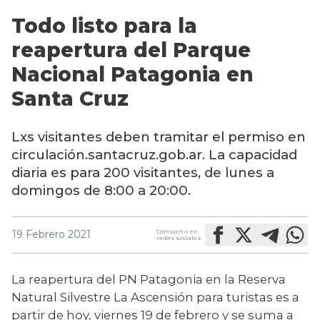
Todo listo para la
reapertura del Parque
Nacional Patagonia en
Santa Cruz
Lxs visitantes deben tramitar el permiso en
circulación.santacruz.gob.ar. La capacidad
diaria es para 200 visitantes, de lunes a
domingos de 8:00 a 20:00.
Compartir en
19 Febrero 2021
redes sociales:
La reapertura del PN Patagonia en la Reserva 
Natural Silvestre La Ascensión para turistas es a 
partir de hoy, viernes 19 de febrero y se suma a 