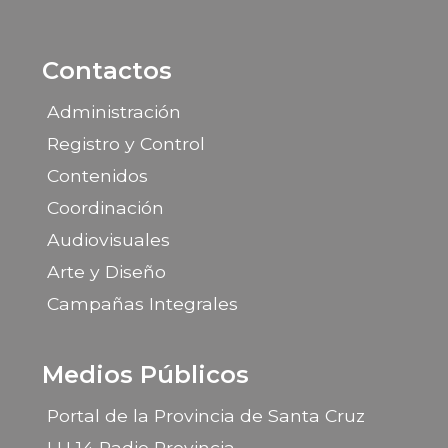
Contactos
Administración
Registro y Control
Contenidos
Coordinación
Audiovisuales
Arte y Diseño
Campañas Integrales
Medios Públicos
Portal de la Provincia de Santa Cruz
LU 14 Radio Provincia