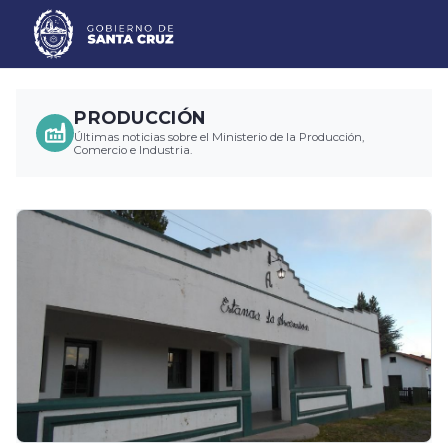
PRODUCCIÓN
Últimas noticias sobre el Ministerio de la Producción,
Comercio e Industria.