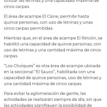
utilizar las letrinas y una capacidad máxima de 
cinco carpas.
El área de acampe El Cisne, permite hasta 
quince personas, con uso de letrinas y unas 
cinco carpas permitidas.
Mientras que, en el área de acampe El Rincón, se 
habilitó una capacidad de quince personas, con 
uso de letrinas y una cantidad máxima de cinco 
carpas.
“Los Choiques” es otra área de acampe ubicada 
en la seccional “El Sauco”, habilitada con una 
capacidad de quince personas, uso de letrinas y 
una cantidad máxima de cinco carpas.
Para evitar la aglomeración de gente, las 
actividades se realizarán siempre de día, sin que 
las actividades signifiquen la posibilidad de 