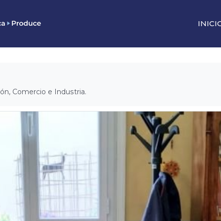
INICI
ión, Comercio e Industria.