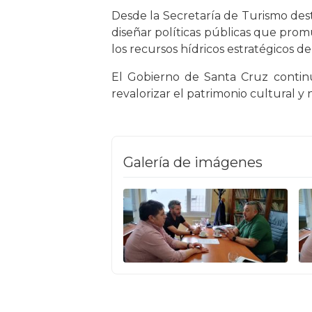
Desde la Secretaría de Turismo desta
diseñar políticas públicas que pro
los recursos hídricos estratégicos de 
El Gobierno de Santa Cruz contin
revalorizar el patrimonio cultural y 
Galería de imágenes