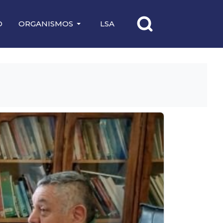
O
ORGANISMOS
LSA