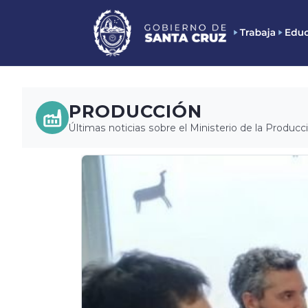
PRODUCCIÓN
Últimas noticias sobre el Ministerio de la Producc