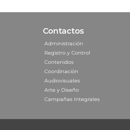
Contactos
Administración
Registro y Control
Contenidos
Coordinación
Audiovisuales
Arte y Diseño
Campañas Integrales