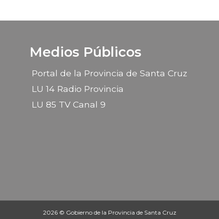
Medios Públicos
Portal de la Provincia de Santa Cruz
LU 14 Radio Provincia
LU 85 TV Canal 9
2026 © Gobierno de la Provincia de Santa Cruz