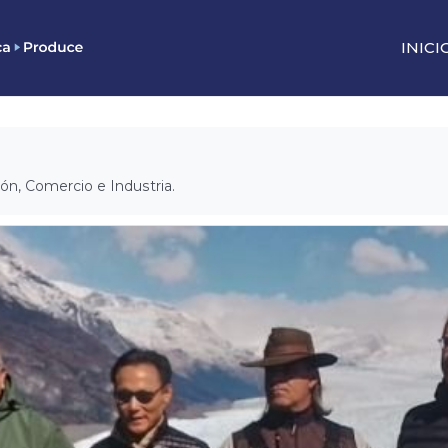
INICI
ión, Comercio e Industria.