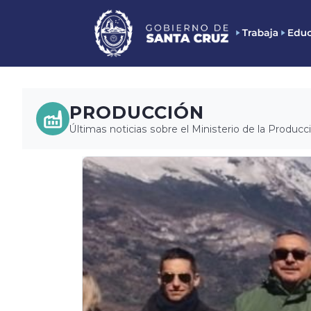
PRODUCCIÓN
Últimas noticias sobre el Ministerio de la Producc