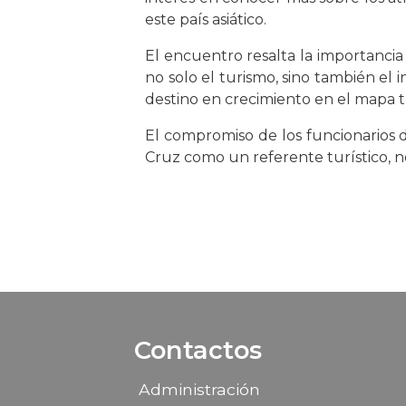
este país asiático.
El encuentro resalta la importancia
no solo el turismo, sino también el 
destino en crecimiento en el mapa tu
El compromiso de los funcionarios 
Cruz como un referente turístico, no
Contactos
Administración