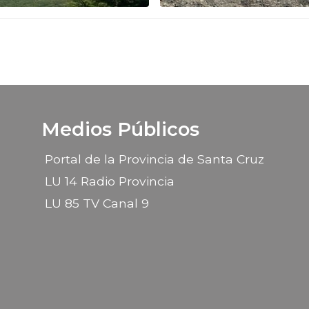
Medios Públicos
Portal de la Provincia de Santa Cruz
LU 14 Radio Provincia
LU 85 TV Canal 9