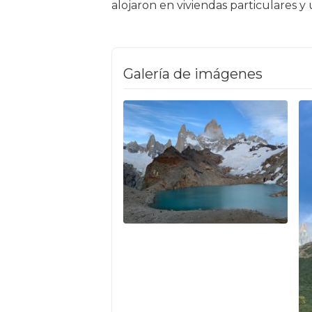
alojaron en viviendas particulares 
Galería de imágenes