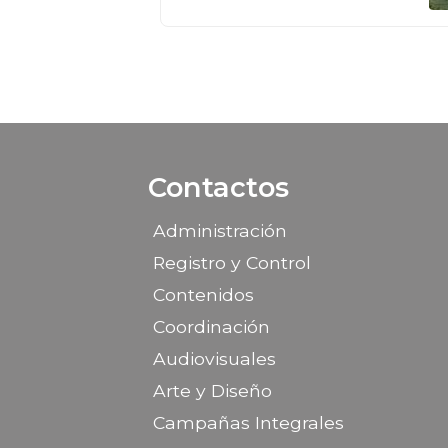
Contactos
Administración
Registro y Control
Contenidos
Coordinación
Audiovisuales
Arte y Diseño
Campañas Integrales