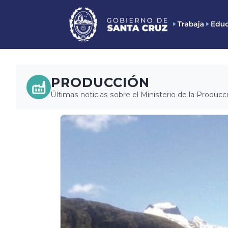
PRODUCCIÓN
Últimas noticias sobre el Ministerio de la Producc