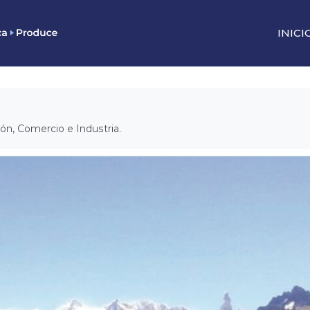
INICI
ión, Comercio e Industria.