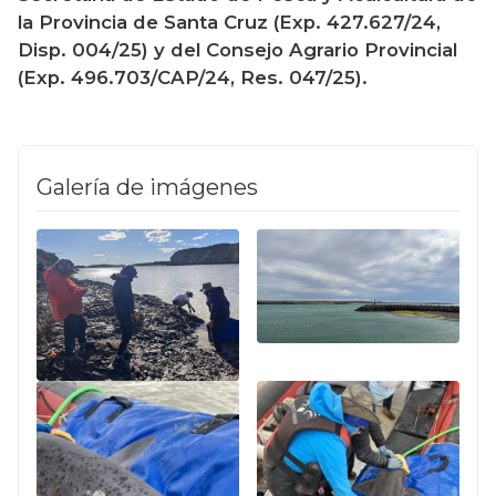
la Provincia de Santa Cruz (Exp. 427.627/24, 
Disp. 004/25) y del Consejo Agrario Provincial 
(Exp. 496.703/CAP/24, Res. 047/25).
Galería de imágenes