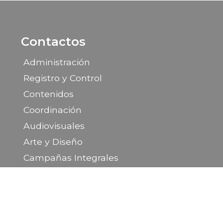
Contactos
Administración
Registro y Control
Contenidos
Coordinación
Audiovisuales
Arte y Diseño
Campañas Integrales
Medios Públicos
Portal de la Provincia de Santa Cruz