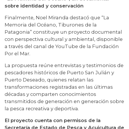
sobre identidad y conservación
Finalmente, Noel Miranda destacó que “La 
Memoria del Océano, Tiburones de la 
Patagonia” constituye un proyecto documental 
con perspectiva cultural y ambiental, disponible 
a través del canal de YouTube de la Fundación 
Por el Mar.
La propuesta reúne entrevistas y testimonios de 
pescadores históricos de Puerto San Julián y 
Puerto Deseado, quienes relatan las 
transformaciones registradas en las últimas 
décadas y comparten conocimientos 
transmitidos de generación en generación sobre 
la pesca recreativa y deportiva.
El proyecto cuenta con permisos de la 
Secretaría de Estado de Pesca y Acuicultura de 