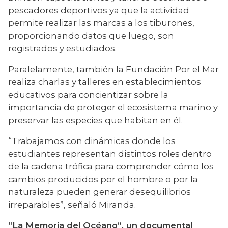
pescadores deportivos ya que la actividad 
permite realizar las marcas a los tiburones, 
proporcionando datos que luego, son 
registrados y estudiados.
Paralelamente, también la Fundación Por el Mar 
realiza charlas y talleres en establecimientos 
educativos para concientizar sobre la 
importancia de proteger el ecosistema marino y 
preservar las especies que habitan en él.
“Trabajamos con dinámicas donde los 
estudiantes representan distintos roles dentro 
de la cadena trófica para comprender cómo los 
cambios producidos por el hombre o por la 
naturaleza pueden generar desequilibrios 
irreparables”, señaló Miranda.
“La Memoria del Océano”, un documental 