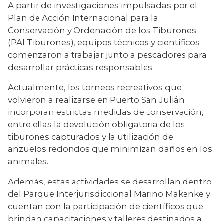
A partir de investigaciones impulsadas por el 
Plan de Acción Internacional para la 
Conservación y Ordenación de los Tiburones 
(PAI Tiburones), equipos técnicos y científicos 
comenzaron a trabajar junto a pescadores para 
desarrollar prácticas responsables.
Actualmente, los torneos recreativos que 
volvieron a realizarse en Puerto San Julián 
incorporan estrictas medidas de conservación, 
entre ellas la devolución obligatoria de los 
tiburones capturados y la utilización de 
anzuelos redondos que minimizan daños en los 
animales.
Además, estas actividades se desarrollan dentro 
del Parque Interjurisdiccional Marino Makenke y 
cuentan con la participación de científicos que 
brindan capacitaciones y talleres destinados a 