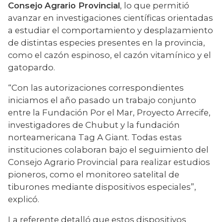
Consejo
Agrario Provincial
, lo que permitió 
avanzar en investigaciones científicas orientadas 
a estudiar el comportamiento y desplazamiento 
de distintas especies presentes en la provincia, 
como el cazón espinoso, el cazón vitamínico y el 
gatopardo.
“Con las autorizaciones correspondientes 
iniciamos el año pasado un trabajo conjunto 
entre la Fundación Por el Mar, Proyecto Arrecife, 
investigadores de Chubut y la fundación 
norteamericana Tag A Giant. Todas estas 
instituciones colaboran bajo el seguimiento del 
Consejo Agrario Provincial para realizar estudios 
pioneros, como el monitoreo satelital de 
tiburones mediante dispositivos especiales”, 
explicó.
La referente detalló que estos dispositivos 