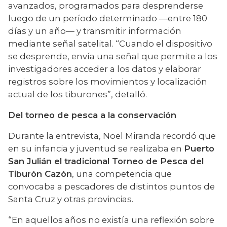
avanzados, programados para desprenderse 
luego de un período determinado —entre 180 
días y un año— y transmitir información 
mediante señal satelital. “Cuando el dispositivo 
se desprende, envía una señal que permite a los 
investigadores acceder a los datos y elaborar 
registros sobre los movimientos y localización 
actual de los tiburones”, detalló.
Del torneo de pesca a la conservación
Durante la entrevista, Noel Miranda recordó que 
en su infancia y juventud se realizaba en 
Puerto 
San Julián el tradicional Torneo de Pesca del 
Tiburón Cazón
, una competencia que 
convocaba a pescadores de distintos puntos de 
Santa Cruz y otras provincias.
“En aquellos años no existía una reflexión sobre 