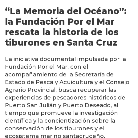
“La Memoria del Océano”:
la Fundación Por el Mar
rescata la historia de los
tiburones en Santa Cruz
La iniciativa documental impulsada por la
Fundación Por el Mar, con el
acompañamiento de la Secretaría de
Estado de Pesca y Acuicultura y el Consejo
Agrario Provincial, busca recuperar las
experiencias de pescadores históricos de
Puerto San Julián y Puerto Deseado, al
tiempo que promueve la investigación
científica y la concientización sobre la
conservación de los tiburones y el
ecosistema marino santacruceño.