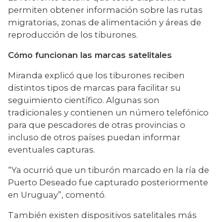
permiten obtener información sobre las rutas 
migratorias, zonas de alimentación y áreas de 
reproducción de los tiburones.
Cómo funcionan las marcas satelitales
Miranda explicó que los tiburones reciben 
distintos tipos de marcas para facilitar su 
seguimiento científico. Algunas son 
tradicionales y contienen un número telefónico 
para que pescadores de otras provincias o 
incluso de otros países puedan informar 
eventuales capturas.
“Ya ocurrió que un tiburón marcado en la ría de 
Puerto Deseado fue capturado posteriormente 
en Uruguay”, comentó.
También existen dispositivos satelitales más 