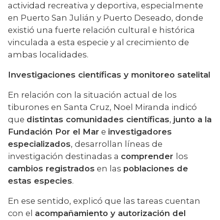
actividad recreativa y deportiva, especialmente 
en Puerto San Julián y Puerto Deseado, donde 
existió una fuerte relación cultural e histórica 
vinculada a esta especie y al crecimiento de 
ambas localidades.
Investigaciones científicas y monitoreo satelital
En relación con la situación actual de los 
tiburones en Santa Cruz, Noel Miranda indicó 
que 
distintas comunidades científicas
, 
junto a la 
Fundación Por el Mar
 e 
investigadores
especializados
, desarrollan líneas de 
investigación destinadas a 
comprender 
los 
cambios registrados
 en las 
poblaciones de 
estas especies
.
En ese sentido, explicó que las tareas cuentan 
con el 
acompañamiento y autorización del 