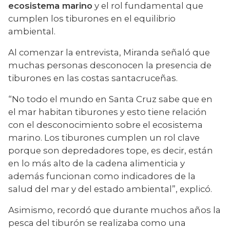
ecosistema marino
 y el rol fundamental que 
cumplen los tiburones en el equilibrio 
ambiental.
Al comenzar la entrevista, Miranda señaló que 
muchas personas desconocen la presencia de 
tiburones en las costas santacruceñas.
“No todo el mundo en Santa Cruz sabe que en 
el mar habitan tiburones y esto tiene relación 
con el desconocimiento sobre el ecosistema 
marino. Los tiburones cumplen un rol clave 
porque son depredadores tope, es decir, están 
en lo más alto de la cadena alimenticia y 
además funcionan como indicadores de la 
salud del mar y del estado ambiental”, explicó.
Asimismo, recordó que durante muchos años la 
pesca del tiburón se realizaba como una 