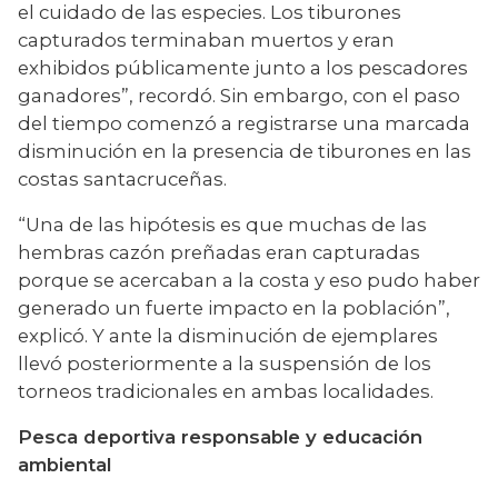
el cuidado de las especies. Los tiburones 
capturados terminaban muertos y eran 
exhibidos públicamente junto a los pescadores 
ganadores”, recordó. Sin embargo, con el paso 
del tiempo comenzó a registrarse una marcada 
disminución en la presencia de tiburones en las 
costas santacruceñas.
“Una de las hipótesis es que muchas de las 
hembras cazón preñadas eran capturadas 
porque se acercaban a la costa y eso pudo haber 
generado un fuerte impacto en la población”, 
explicó. Y ante la disminución de ejemplares 
llevó posteriormente a la suspensión de los 
torneos tradicionales en ambas localidades.
Pesca deportiva responsable y educación 
ambiental