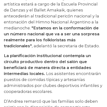
artística estará a cargo de la Escuela Provincial 
de Danzas y el Ballet Amakaik, quienes 
antecederán al tradicional pericón nacional y la 
entonación del Himno Nacional Argentino a la 
medianoche. 
"Estamos en la conformación de 
un número nacional que va a ser una sorpresa 
realmente para los folkloristas más 
tradicionales"
, adelantó la secretaria de Estado.
La planificación institucional contempla un 
circuito productivo dentro del salón que 
beneficiará de manera directa a entidades 
intermedias locales.
 Los asistentes encontrarán 
puestos de comidas típicas y artesanías 
administrados por clubes deportivos infantiles y 
cooperadoras escolares.
D’Andrea remarcó que las familias solo deben 