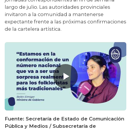
largo de julio. Las autoridades provinciales 
invitaron a la comunidad a mantenerse 
expectante frente a las próximas confirmaciones 
de la cartelera artística.
Fuente: Secretaría de Estado de Comunicación 
Pública y Medios / Subsecretaría de 