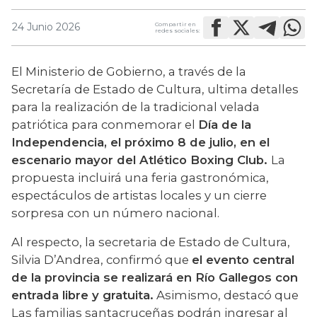
Compartir en
24 Junio 2026
redes sociales:
El Ministerio de Gobierno, a través de la 
Secretaría de Estado de Cultura, ultima detalles 
para la realización de la tradicional velada 
patriótica para conmemorar el 
Día de la 
Independencia, el próximo 8 de julio, en el 
escenario mayor del Atlético Boxing Club. 
La 
propuesta incluirá una feria gastronómica, 
espectáculos de artistas locales y un cierre 
sorpresa con un número nacional.
Al respecto, la secretaria de Estado de Cultura, 
Silvia D’Andrea, confirmó que 
el evento central 
de la provincia se realizará en Río Gallegos con 
entrada libre y gratuita.
 Asimismo, destacó que 
Las familias santacruceñas podrán ingresar al 