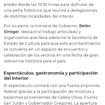
predio desde las 19:30 horas para disfrutar de 
una peña folklórica que reunirá a delegaciones 
de distintas localidades del interior.
Por su parte, la ministra de Gobierno, 
Belén 
Elmiger
, destacó el trabajo articulado y 
organizativo que lleva adelante la Secretaría de 
Estado de Cultura para que este acontecimiento 
se convierta en un espacio de encuentro y 
celebración de los vecinos en una fecha de gran 
relevancia histórica para el país.
Espectáculos, gastronomía y participación
del interior
El espectáculo contará con una fuerte impronta 
federal gracias a la participación de músicos y 
bailarines provenientes de Caleta Olivia, Puerto 
San Julián y Gobernador Gregores. La apertura 