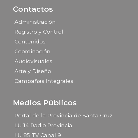
Contactos
Administración
Registro y Control
Contenidos
Coordinación
Audiovisuales
Arte y Diseño
Campañas Integrales
Medios Públicos
Portal de la Provincia de Santa Cruz
LU 14 Radio Provincia
LU 85 TV Canal 9