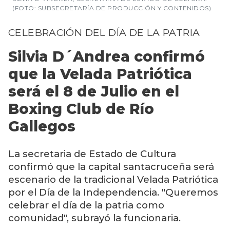
(FOTO: SUBSECRETARÍA DE PRODUCCIÓN Y CONTENIDOS)
CELEBRACIÓN DEL DÍA DE LA PATRIA
Silvia D´Andrea confirmó
que la Velada Patriótica
será el 8 de Julio en el
Boxing Club de Río
Gallegos
La secretaria de Estado de Cultura
confirmó que la capital santacruceña será
escenario de la tradicional Velada Patriótica
por el Día de la Independencia. "Queremos
celebrar el día de la patria como
comunidad", subrayó la funcionaria.