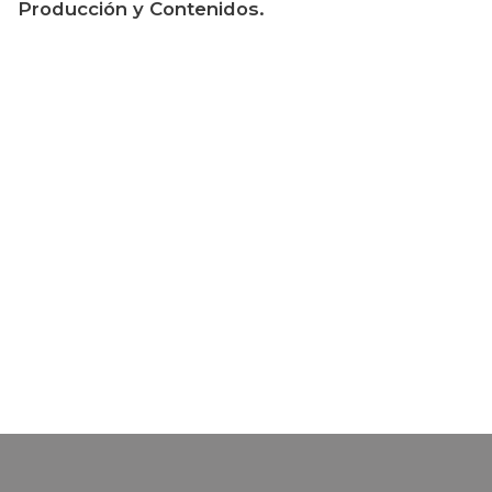
Producción y Contenidos.