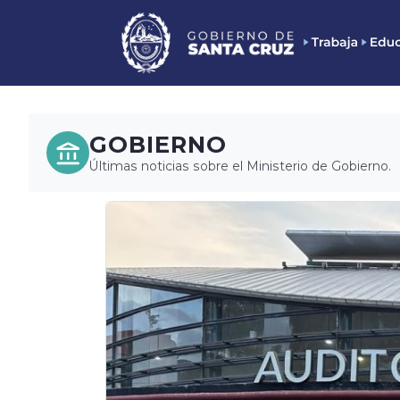
GOBIERNO
Últimas noticias sobre el Ministerio de Gobierno.