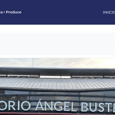
INICI