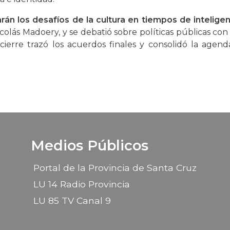
án los desafíos de la cultura en tiempos de inteligenci
icolás Madoery, y se debatió sobre políticas públicas 
cierre trazó los acuerdos finales y consolidó la agend
Medios Públicos
Portal de la Provincia de Santa Cruz
LU 14 Radio Provincia
LU 85 TV Canal 9