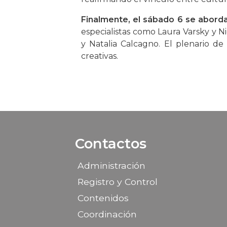
Finalmente, el sábado 6 se abordar
especialistas como Laura Varsky y N
y Natalia Calcagno. El plenario de 
creativas.
Contactos
Administración
Registro y Control
Contenidos
Coordinación