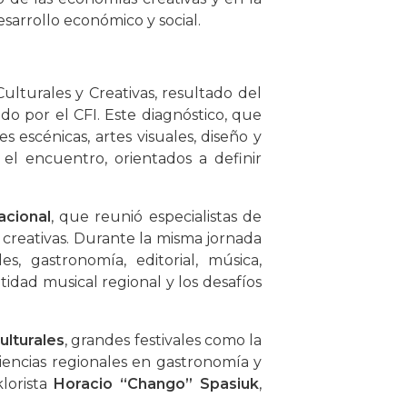
arrollo económico y social.
ulturales y Creativas, resultado del
do por el CFI. Este diagnóstico, que
s escénicas, artes visuales, diseño y
 el encuentro, orientados a definir
acional
, que reunió especialistas de
 creativas. Durante la misma jornada
es, gastronomía, editorial, música,
tidad musical regional y los desafíos
ulturales
, grandes festivales como la
riencias regionales en gastronomía y
lorista
Horacio “Chango” Spasiuk
,