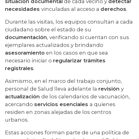
situación documental
 de cada vecino y 
detectar 
necesidades 
vinculadas al acceso a 
derechos
.
Durante las visitas, los equipos consultan a cada 
ciudadano sobre el estado de su 
documentación
, verificando si cuentan con sus 
ejemplares actualizados y brindando 
asesoramiento
 en los casos en que sea 
necesario iniciar o 
regularizar trámites 
registrales
.
Asimismo, en el marco del trabajo conjunto, 
personal de Salud lleva adelante la 
revisión 
y 
actualización 
de los calendarios de vacunación, 
acercando 
servicios esenciales 
a quienes 
residen en zonas alejadas de los centros 
urbanos.
Estas acciones forman parte de una política de 