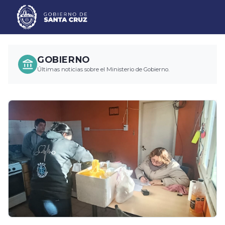
GOBIERNO
Últimas noticias sobre el Ministerio de Gobierno.