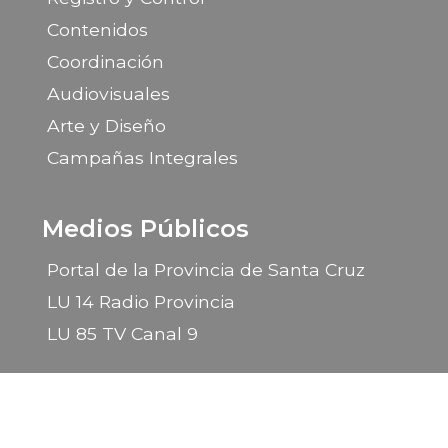
Contenidos
Coordinación
Audiovisuales
Arte y Diseño
Campañas Integrales
Medios Públicos
Portal de la Provincia de Santa Cruz
LU 14 Radio Provincia
LU 85 TV Canal 9