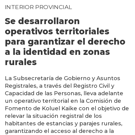
INTERIOR PROVINCIAL
Se desarrollaron
operativos territoriales
para garantizar el derecho
a la identidad en zonas
rurales
La Subsecretaría de Gobierno y Asuntos
Registrales, a través del Registro Civil y
Capacidad de las Personas, lleva adelante
un operativo territorial en la Comisión de
Fomento de Koluel Kaike con el objetivo de
relevar la situación registral de los
habitantes de estancias y parajes rurales,
garantizando el acceso al derecho a la