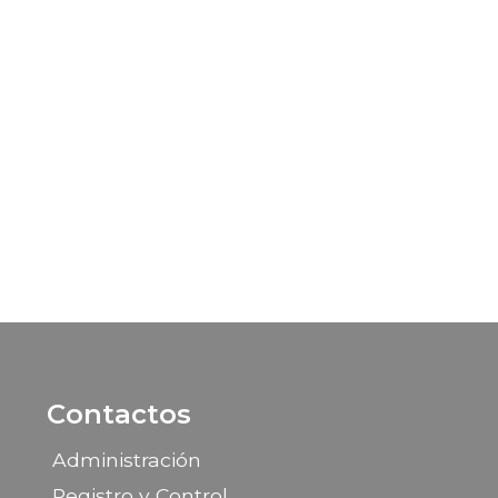
Contactos
Administración
Registro y Control