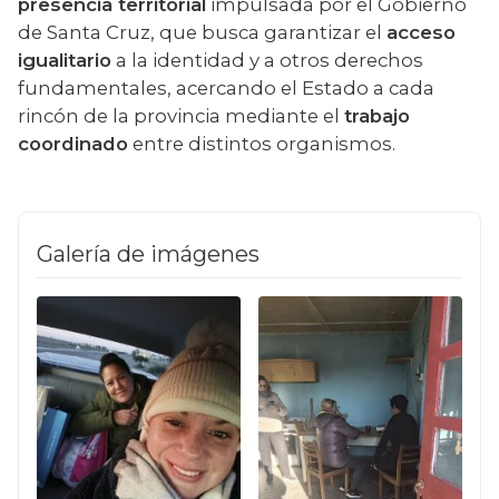
presencia territorial
 impulsada por el Gobierno 
de Santa Cruz, que busca garantizar el 
acceso 
igualitario
 a la identidad y a otros derechos 
fundamentales, acercando el Estado a cada 
rincón de la provincia mediante el 
trabajo 
coordinado
 entre distintos organismos.
Galería de imágenes