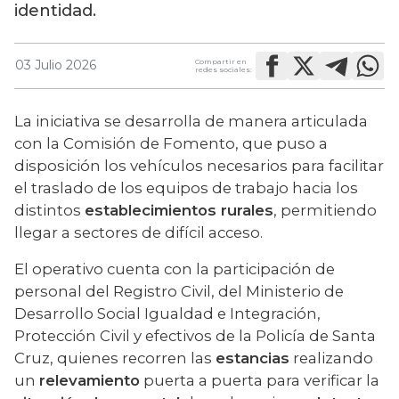
identidad.
Compartir en
03 Julio 2026
redes sociales:
La iniciativa se desarrolla de manera articulada 
con la Comisión de Fomento, que puso a 
disposición los vehículos necesarios para facilitar 
el traslado de los equipos de trabajo hacia los 
distintos 
establecimientos rurales
, permitiendo 
llegar a sectores de difícil acceso.
El operativo cuenta con la participación de 
personal del Registro Civil, del Ministerio de 
Desarrollo Social Igualdad e Integración, 
Protección Civil y efectivos de la Policía de Santa 
Cruz, quienes recorren las 
estancias
 realizando 
un 
relevamiento
 puerta a puerta para verificar la 