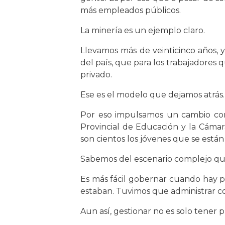
más empleados públicos.
La minería es un ejemplo claro.
Llevamos más de veinticinco años, y
del país, que para los trabajadores 
privado.
Ese es el modelo que dejamos atrás.
Por eso impulsamos un cambio con 
Provincial de Educación y la Cámar
son cientos los jóvenes que se están
Sabemos del escenario complejo que 
Es más fácil gobernar cuando hay p
estaban. Tuvimos que administrar c
Aun así, gestionar no es solo tener p