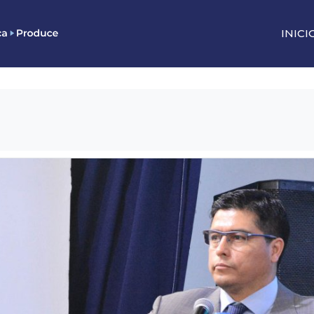
INICI