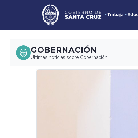
GOBERNACIÓN
Últimas noticias sobre Gobernación.