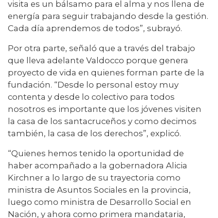
visita es un bálsamo para el alma y nos llena de 
energía para seguir trabajando desde la gestión. 
Cada día aprendemos de todos”, subrayó.
Por otra parte, señaló que a través del trabajo 
que lleva adelante Valdocco porque genera 
proyecto de vida en quienes forman parte de la 
fundación. “Desde lo personal estoy muy 
contenta y desde lo colectivo para todos 
nosotros es importante que los jóvenes visiten 
la casa de los santacruceños y como decimos 
también, la casa de los derechos”, explicó.
“Quienes hemos tenido la oportunidad de 
haber acompañado a la gobernadora Alicia 
Kirchner a lo largo de su trayectoria como 
ministra de Asuntos Sociales en la provincia, 
luego como ministra de Desarrollo Social en 
Nación, y ahora como primera mandataria, 