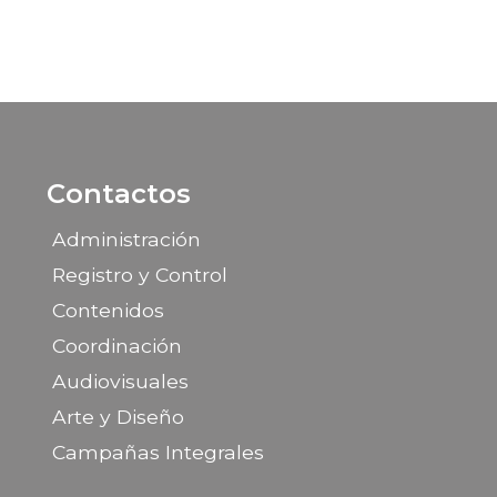
Contactos
Administración
Registro y Control
Contenidos
Coordinación
Audiovisuales
Arte y Diseño
Campañas Integrales