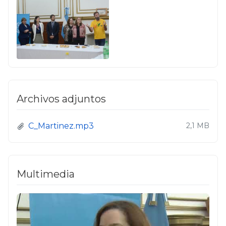
Archivos adjuntos
C_Martinez.mp3
2,1 MB
Multimedia