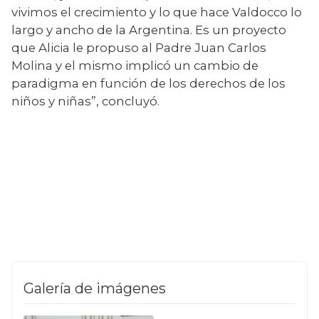
vivimos el crecimiento y lo que hace Valdocco lo 
largo y ancho de la Argentina. Es un proyecto 
que Alicia le propuso al Padre Juan Carlos 
Molina y el mismo implicó un cambio de 
paradigma en función de los derechos de los 
niños y niñas”, concluyó.
Galería de imágenes