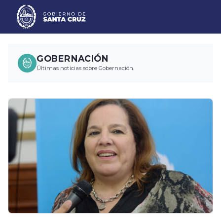
GOBERNACIÓN
Últimas noticias sobre Gobernación.