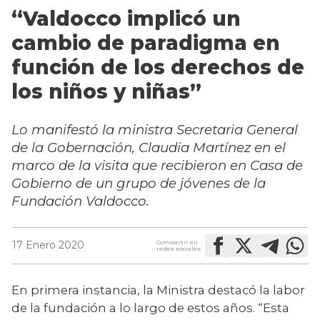
“Valdocco implicó un
cambio de paradigma en
función de los derechos de
los niños y niñas”
Lo manifestó la ministra Secretaria General
de la Gobernación, Claudia Martínez en el
marco de la visita que recibieron en Casa de
Gobierno de un grupo de jóvenes de la
Fundación Valdocco.
Compartir en
17 Enero 2020
redes sociales:
En primera instancia, la Ministra destacó la labor 
de la fundación a lo largo de estos años. “Esta 