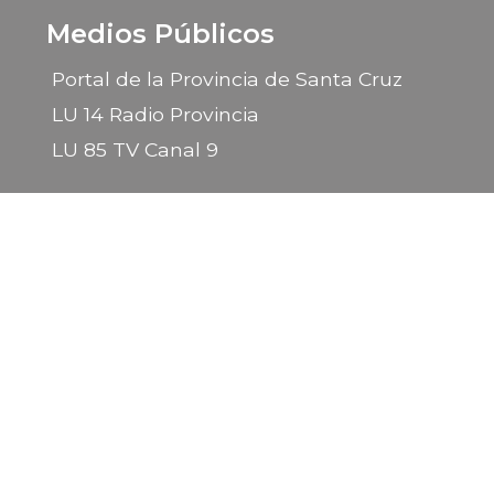
Medios Públicos
Portal de la Provincia de Santa Cruz
LU 14 Radio Provincia
LU 85 TV Canal 9
2026 © Gobierno de la Provincia de Santa Cruz