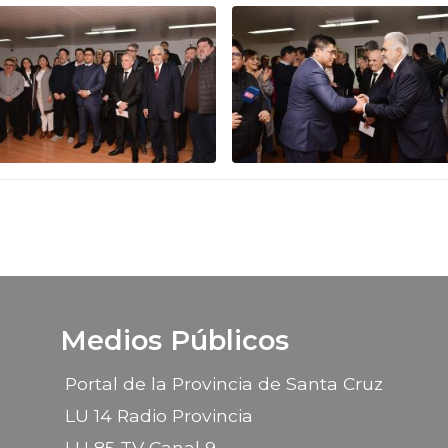
Medios Públicos
Portal de la Provincia de Santa Cruz
LU 14 Radio Provincia
LU 85 TV Canal 9