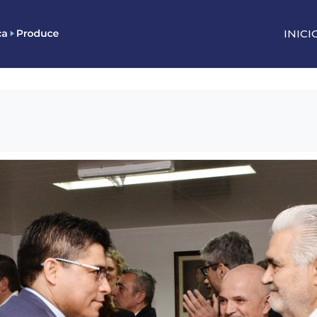
INICI