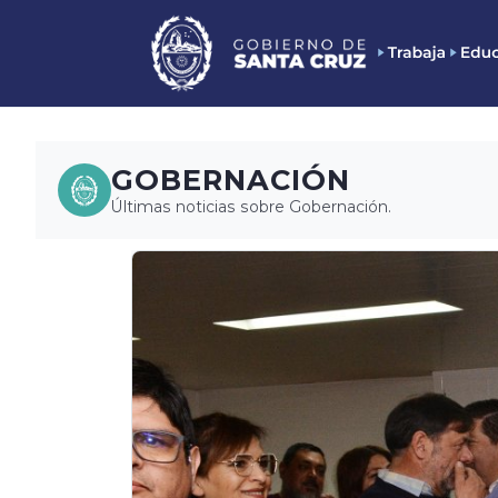
GOBERNACIÓN
Últimas noticias sobre Gobernación.