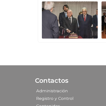
Contactos
Administración
Registro y Control
Contenidos