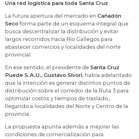
Una red logística para toda Santa Cruz
La futura apertura del mercado en 
Cañadón 
Seco
 forma parte de un esquema integral que 
busca descentralizar la distribución y evitar 
largos recorridos hacia Río Gallegos para 
abastecer comercios y localidades del norte 
provincial.
En ese sentido, el presidente de 
Santa Cruz 
Puede S.A.U.,
Gustavo Sívori
, había adelantado 
que la intención es generar distintos puntos de 
distribución sobre el corredor de la Ruta 3 para 
optimizar costos y tiempos de traslado., 
llegando a localidades del Norte y Centro de la 
provincia.
La propuesta apunta además a mejorar las 
condiciones de comercialización para 