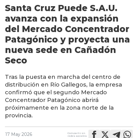
Santa Cruz Puede S.A.U.
avanza con la expansión
del Mercado Concentrador
Patagónico y proyecta una
nueva sede en Cañadón
Seco
Tras la puesta en marcha del centro de
distribución en Río Gallegos, la empresa
confirmó que el segundo Mercado
Concentrador Patagónico abrirá
próximamente en la zona norte de la
provincia.
Compartir en
17 May 2026
redes sociales: