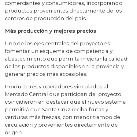
comerciantes y consumidores, incorporando 
productos provenientes directamente de los 
centros de producción del país.
Más producción y mejores precios
Uno de los ejes centrales del proyecto es 
fomentar un esquema de competencia y 
abastecimiento que permita mejorar la calidad 
de los productos disponibles en la provincia y 
generar precios más accesibles.
Productores y operadores vinculados al 
Mercado Central que participan del proyecto 
coincidieron en destacar que el nuevo sistema 
permitirá que Santa Cruz reciba frutas y 
verduras más frescas, con menor tiempo de 
circulación y provenientes directamente de 
origen.