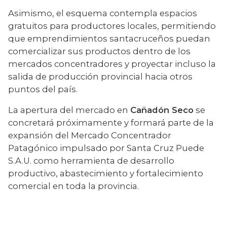
Asimismo, el esquema contempla espacios 
gratuitos para productores locales, permitiendo 
que emprendimientos santacruceños puedan 
comercializar sus productos dentro de los 
mercados concentradores y proyectar incluso la 
salida de producción provincial hacia otros 
puntos del país.
La apertura del mercado en 
Cañadón Seco
 se 
concretará próximamente y formará parte de la 
expansión del Mercado Concentrador 
Patagónico impulsado por Santa Cruz Puede 
S.A.U. como herramienta de desarrollo 
productivo, abastecimiento y fortalecimiento 
comercial en toda la provincia.