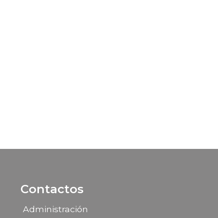
Contactos
Administración