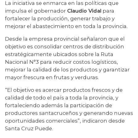
La iniciativa se enmarca en las políticas que 
impulsa el gobernador 
Claudio Vidal
 para 
fortalecer la producción, generar trabajo y 
mejorar el abastecimiento en toda la provincia.
Desde la empresa provincial señalaron que el 
objetivo es consolidar centros de distribución 
estratégicamente ubicados sobre la Ruta 
Nacional N°3 para reducir costos logísticos, 
mejorar la calidad de los productos y garantizar 
mayor frescura en frutas y verduras.
“El objetivo es acercar productos frescos y de 
calidad de todo el país a toda la provincia, y 
fortaleciendo además la participación de 
productores santacruceños y generando nuevas 
oportunidades comerciales”, indicaron desde 
Santa Cruz Puede.