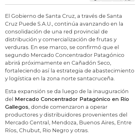
El Gobierno de Santa Cruz, a través de Santa 
Cruz Puede S.A.U., continúa avanzando en la 
consolidación de una red provincial de 
distribución y comercialización de frutas y 
verduras. En ese marco, se confirmó que el 
segundo Mercado Concentrador Patagónico 
abrirá próximamente en Cañadón Seco, 
fortaleciendo así la estrategia de abastecimiento 
y logística en la zona norte santacruceña.
Esta expansión se da luego de la inauguración 
del 
Mercado Concentrador Patagónico en Río 
Gallegos
, donde comenzaron a operar 
productores y distribuidores provenientes del 
Mercado Central, Mendoza, Buenos Aires, Entre 
Ríos, Chubut, Rio Negro y otras.