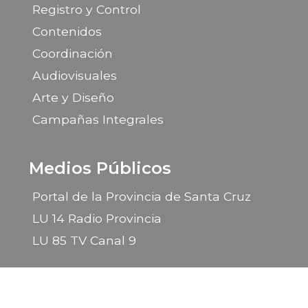
Registro y Control
Contenidos
Coordinación
Audiovisuales
Arte y Diseño
Campañas Integrales
Medios Públicos
Portal de la Provincia de Santa Cruz
LU 14 Radio Provincia
LU 85 TV Canal 9