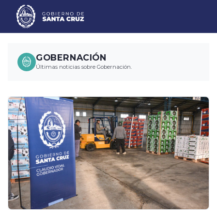
GOBERNACIÓN
Últimas noticias sobre Gobernación.