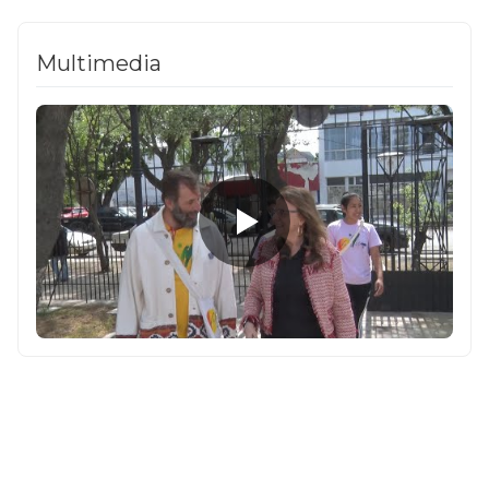
Multimedia