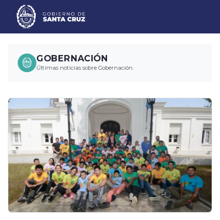
GOBERNACIÓN
Últimas noticias sobre Gobernación.