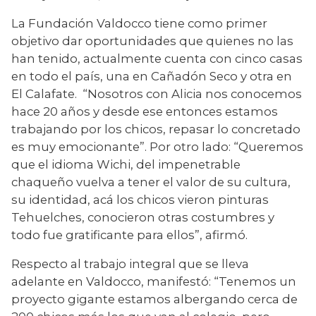
La Fundación Valdocco tiene como primer 
objetivo dar oportunidades que quienes no las 
han tenido, actualmente cuenta con cinco casas 
en todo el país, una en Cañadón Seco y otra en 
El Calafate.  “Nosotros con Alicia nos conocemos 
hace 20 años y desde ese entonces estamos 
trabajando por los chicos, repasar lo concretado 
es muy emocionante”. Por otro lado: “Queremos 
que el idioma Wichi, del impenetrable 
chaqueño vuelva a tener el valor de su cultura, 
su identidad, acá los chicos vieron pinturas 
Tehuelches, conocieron otras costumbres y 
todo fue gratificante para ellos”, afirmó.
Respecto al trabajo integral que se lleva 
adelante en Valdocco, manifestó: “Tenemos un 
proyecto gigante estamos albergando cerca de 