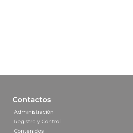
Contactos
Administración
Registro y Control
Contenidos