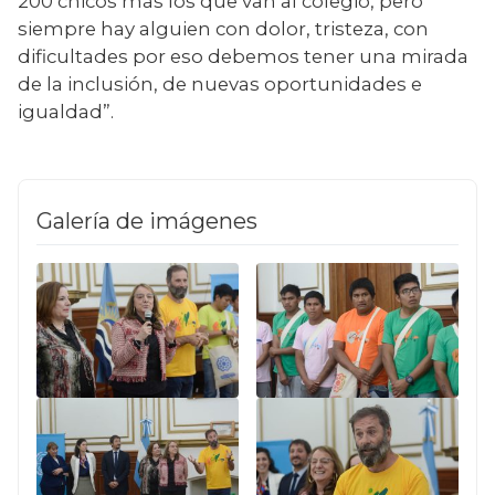
200 chicos más los que van al colegio, pero 
siempre hay alguien con dolor, tristeza, con 
dificultades por eso debemos tener una mirada 
de la inclusión, de nuevas oportunidades e 
igualdad”.
Galería de imágenes