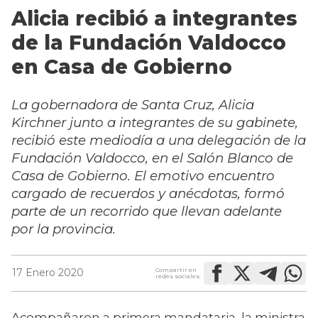
Alicia recibió a integrantes
de la Fundación Valdocco
en Casa de Gobierno
La gobernadora de Santa Cruz, Alicia
Kirchner junto a integrantes de su gabinete,
recibió este mediodía a una delegación de la
Fundación Valdocco, en el Salón Blanco de
Casa de Gobierno. El emotivo encuentro
cargado de recuerdos y anécdotas, formó
parte de un recorrido que llevan adelante
por la provincia.
Compartir en
17 Enero 2020
redes sociales:
Acompañaron a primera mandataria, la ministra 