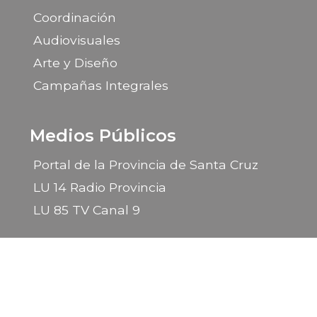
Coordinación
Audiovisuales
Arte y Diseño
Campañas Integrales
Medios Públicos
Portal de la Provincia de Santa Cruz
LU 14 Radio Provincia
LU 85 TV Canal 9