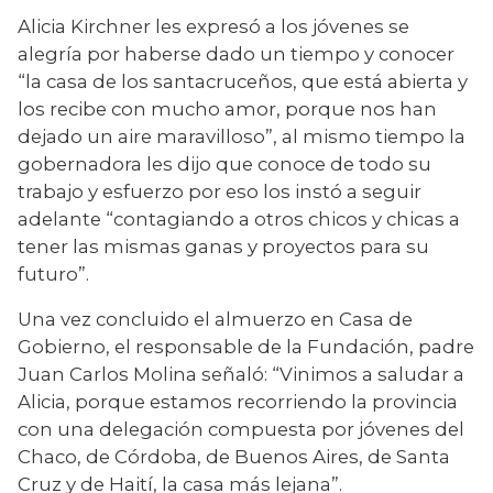
Alicia Kirchner les expresó a los jóvenes se 
alegría por haberse dado un tiempo y conocer 
“la casa de los santacruceños, que está abierta y 
los recibe con mucho amor, porque nos han 
dejado un aire maravilloso”, al mismo tiempo la 
gobernadora les dijo que conoce de todo su 
trabajo y esfuerzo por eso los instó a seguir 
adelante “contagiando a otros chicos y chicas a 
tener las mismas ganas y proyectos para su 
futuro”.
Una vez concluido el almuerzo en Casa de 
Gobierno, el responsable de la Fundación, padre 
Juan Carlos Molina señaló: “Vinimos a saludar a 
Alicia, porque estamos recorriendo la provincia 
con una delegación compuesta por jóvenes del 
Chaco, de Córdoba, de Buenos Aires, de Santa 
Cruz y de Haití, la casa más lejana”. 