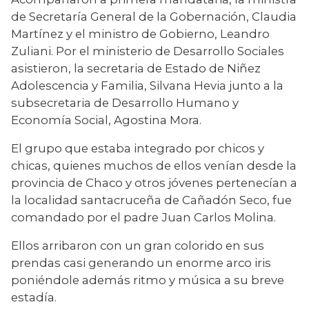
de Secretaría General de la Gobernación, Claudia 
Martínez y el ministro de Gobierno, Leandro 
Zuliani. Por el ministerio de Desarrollo Sociales 
asistieron, la secretaria de Estado de Niñez 
Adolescencia y Familia, Silvana Hevia junto a la 
subsecretaria de Desarrollo Humano y 
Economía Social, Agostina Mora. 
El grupo que estaba integrado por chicos y 
chicas, quienes muchos de ellos venían desde la 
provincia de Chaco y otros jóvenes pertenecían a 
la localidad santacruceña de Cañadón Seco, fue 
comandado por el padre Juan Carlos Molina.
Ellos arribaron con un gran colorido en sus 
prendas casi generando un enorme arco iris 
poniéndole además ritmo y música a su breve 
estadía.