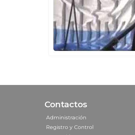
Contactos
Administración
Registro y Control