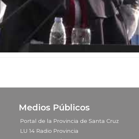
Medios Públicos
Portal de la Provincia de Santa Cruz
LU 14 Radio Provincia