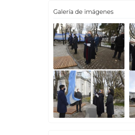
Galería de imágenes