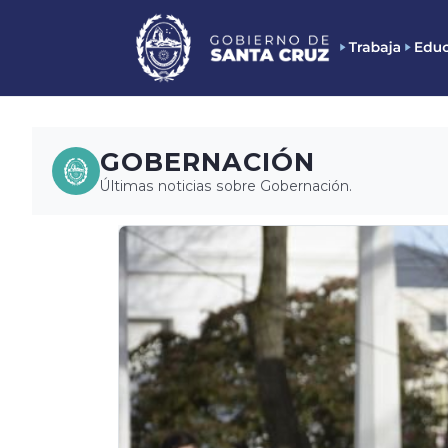
GOBERNACIÓN
Últimas noticias sobre Gobernación.