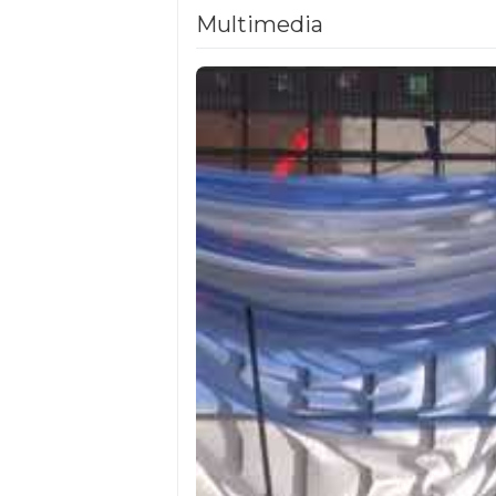
Multimedia