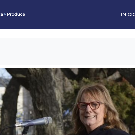
INICI