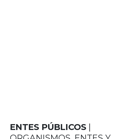
ENTES PÚBLICOS
|
ORGANISMOS, ENTES Y