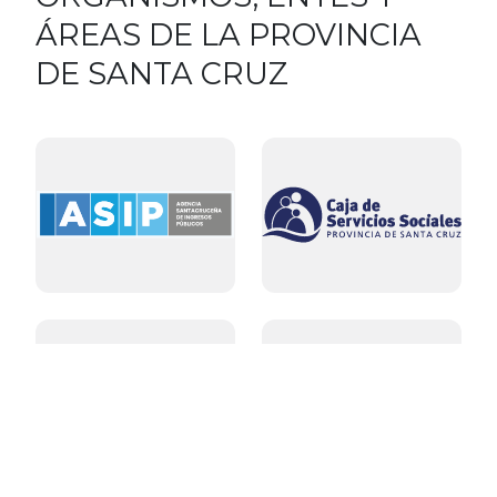
ÁREAS DE LA PROVINCIA
DE SANTA CRUZ