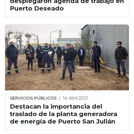
desplegaron agenda de trabajo en
Puerto Deseado
SERVICIOS PÚBLICOS
|
14 Abril 2021
Destacan la importancia del
traslado de la planta generadora
de energía de Puerto San Julián