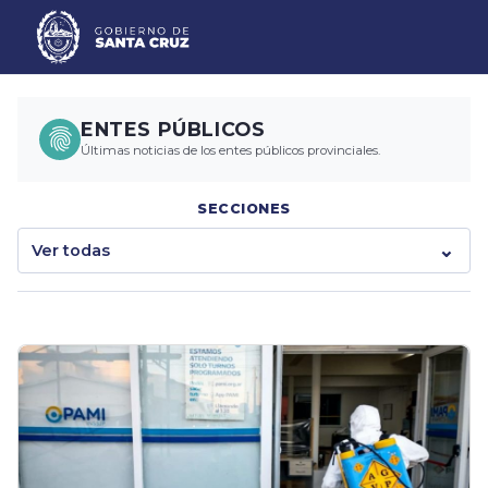
ENTES PÚBLICOS
Últimas noticias de los entes públicos provinciales.
SECCIONES
Ver todas