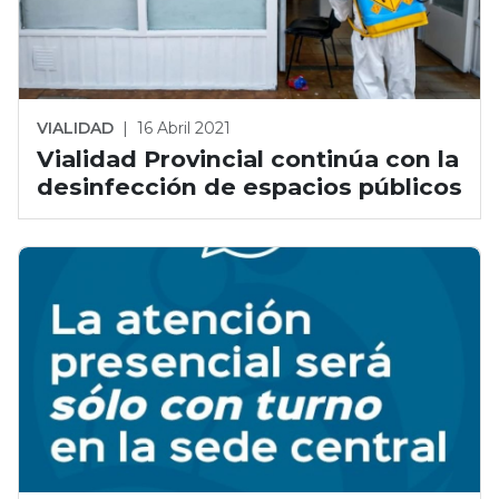
VIALIDAD
|
16 Abril 2021
Vialidad Provincial continúa con la
desinfección de espacios públicos