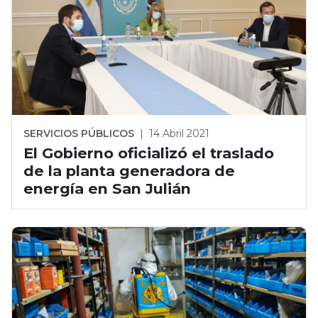
SERVICIOS PÚBLICOS
|
14 Abril 2021
El Gobierno oficializó el traslado
de la planta generadora de
energía en San Julián