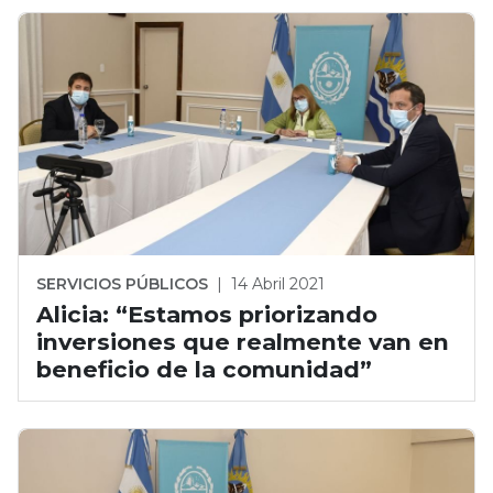
SERVICIOS PÚBLICOS
|
14 Abril 2021
Alicia: “Estamos priorizando
inversiones que realmente van en
beneficio de la comunidad”