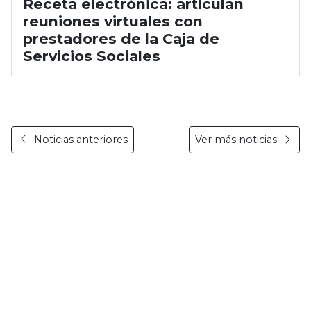
Receta electrónica: articulan
reuniones virtuales con
prestadores de la Caja de
Servicios Sociales
Noticias anteriores
Ver más noticias