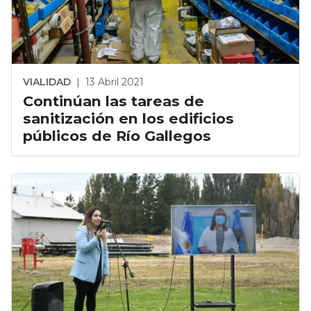
VIALIDAD
|
13 Abril 2021
Continúan las tareas de
sanitización en los edificios
públicos de Río Gallegos