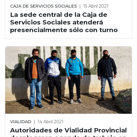
CAJA DE SERVICIOS SOCIALES
|
15 Abril 2021
La sede central de la Caja de
Servicios Sociales atenderá
presencialmente sólo con turno
VIALIDAD
|
14 Abril 2021
Autoridades de Vialidad Provincial