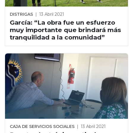
DISTRIGAS
|
13 Abril 2021
García: “La obra fue un esfuerzo
muy importante que brindará más
tranquilidad a la comunidad”
CAJA DE SERVICIOS SOCIALES
|
13 Abril 2021