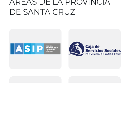
ÁREAS DE LA PROVINCIA
DE SANTA CRUZ