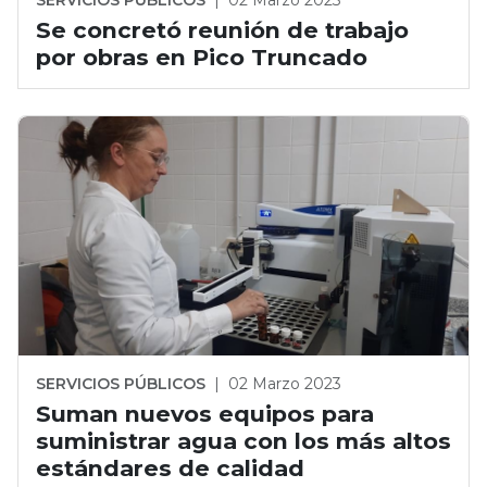
Se concretó reunión de trabajo
por obras en Pico Truncado
SERVICIOS PÚBLICOS
|
02 Marzo 2023
Suman nuevos equipos para
suministrar agua con los más altos
estándares de calidad