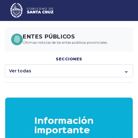
ENTES PÚBLICOS
Últimas noticias de los entes públicos provinciales.
SECCIONES
Ver todas