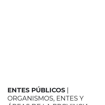
ENTES PÚBLICOS
|
ORGANISMOS, ENTES Y