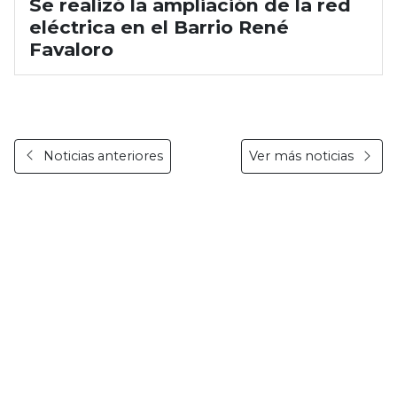
Se realizó la ampliación de la red
eléctrica en el Barrio René
Favaloro
Noticias anteriores
Ver más noticias