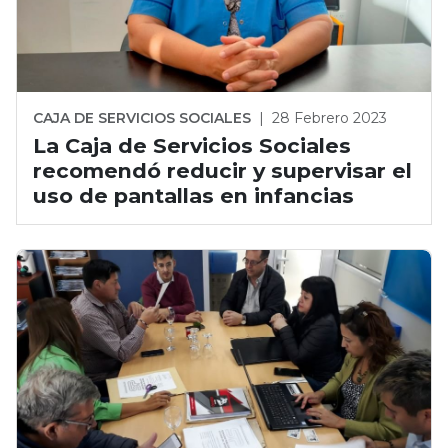
CAJA DE SERVICIOS SOCIALES
|
28 Febrero 2023
La Caja de Servicios Sociales
recomendó reducir y supervisar el
uso de pantallas en infancias