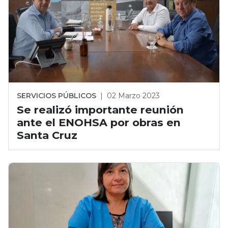
SERVICIOS PÚBLICOS
|
02 Marzo 2023
Se realizó importante reunión
ante el ENOHSA por obras en
Santa Cruz