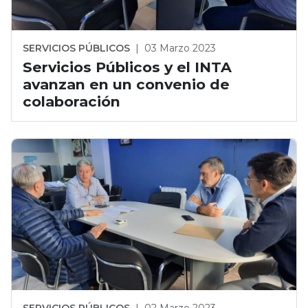
SERVICIOS PÚBLICOS
|
03 Marzo 2023
Servicios Públicos y el INTA
avanzan en un convenio de
colaboración
SERVICIOS PÚBLICOS
|
02 Marzo 2023