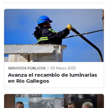
SERVICIOS PÚBLICOS
|
02 Marzo 2023
Avanza el recambio de luminarias
en Río Gallegos