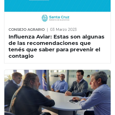
CONSEJO AGRARIO
|
03 Marzo 2023
Influenza Aviar: Estas son algunas
de las recomendaciones que
tenés que saber para prevenir el
contagio