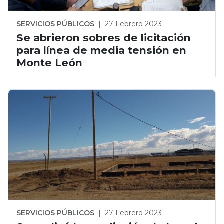
SERVICIOS PÚBLICOS
|
27 Febrero 2023
Se abrieron sobres de licitación
para línea de media tensión en
Monte León
SERVICIOS PÚBLICOS
|
27 Febrero 2023