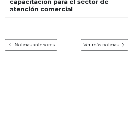
capacitación para el sector de
atención comercial
Noticias anteriores
Ver más noticias