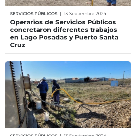
SERVICIOS PÚBLICOS
|
13 Septiembre 2024
Operarios de Servicios Públicos
concretaron diferentes trabajos
en Lago Posadas y Puerto Santa
Cruz
SERVICIOS PÚBLICOS
|
13 Septiembre 2024