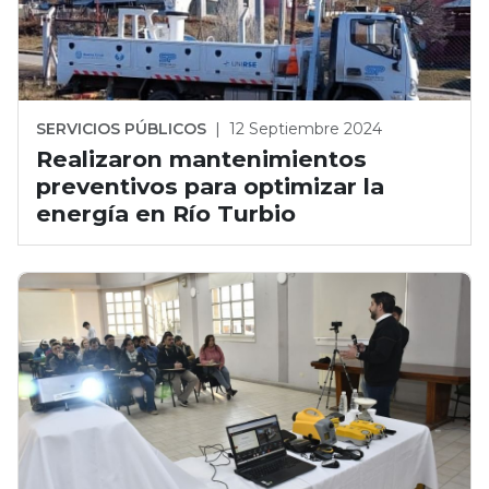
SERVICIOS PÚBLICOS
|
12 Septiembre 2024
Realizaron mantenimientos
preventivos para optimizar la
energía en Río Turbio