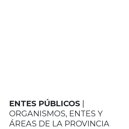
ENTES PÚBLICOS
|
ORGANISMOS, ENTES Y
ÁREAS DE LA PROVINCIA