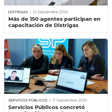
DISTRIGAS
|
12 Septiembre 2024
Más de 150 agentes participan en
capacitación de Distrigas
SERVICIOS PÚBLICOS
|
11 Septiembre 2024
Servicios Públicos concretó