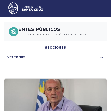
ENTES PÚBLICOS
Últimas noticias de los entes públicos provinciales.
SECCIONES
Ver todas