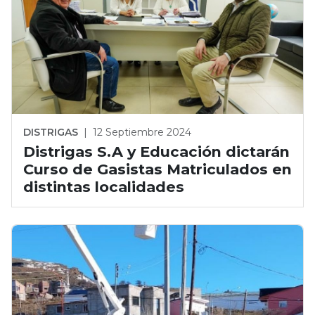
DISTRIGAS
|
12 Septiembre 2024
Distrigas S.A y Educación dictarán
Curso de Gasistas Matriculados en
distintas localidades