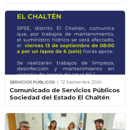
SERVICIOS PÚBLICOS
|
12 Septiembre 2024
Comunicado de Servicios Públicos
Sociedad del Estado El Chaltén