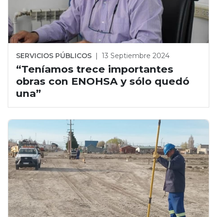
SERVICIOS PÚBLICOS
|
13 Septiembre 2024
“Teníamos trece importantes
obras con ENOHSA y sólo quedó
una”