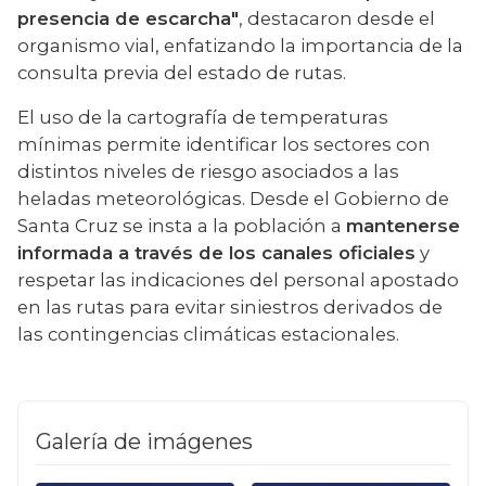
presencia de escarcha"
, destacaron desde el 
organismo vial, enfatizando la importancia de la 
consulta previa del estado de rutas.
El uso de la cartografía de temperaturas 
mínimas permite identificar los sectores con 
distintos niveles de riesgo asociados a las 
heladas meteorológicas. Desde el Gobierno de 
Santa Cruz se insta a la población a 
mantenerse 
informada a través de los canales oficiales
 y 
respetar las indicaciones del personal apostado 
en las rutas para evitar siniestros derivados de 
las contingencias climáticas estacionales.
Galería de imágenes