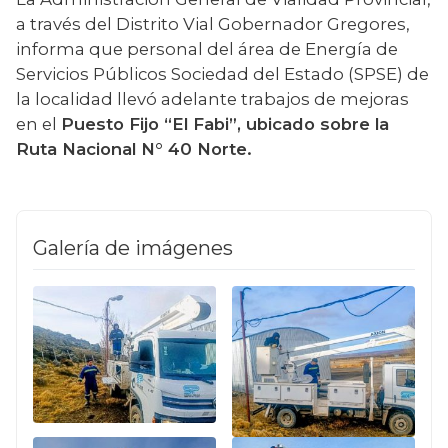
a través del Distrito Vial Gobernador Gregores, 
informa que personal del área de Energía de 
Servicios Públicos Sociedad del Estado (SPSE) de 
la localidad llevó adelante trabajos de mejoras 
en el 
Puesto Fijo “El Fabi”, ubicado sobre la 
Ruta Nacional N° 40 Norte.
Galería de imágenes