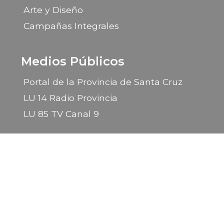
Arte y Diseño
Campañas Integrales
Medios Públicos
Portal de la Provincia de Santa Cruz
LU 14 Radio Provincia
LU 85 TV Canal 9