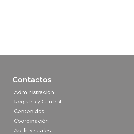
Contactos
Administración
Registro y Control
Contenidos
Coordinación
Audiovisuales