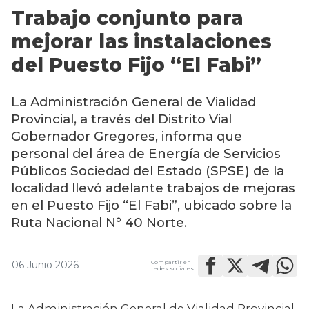
Trabajo conjunto para
mejorar las instalaciones
del Puesto Fijo “El Fabi”
La Administración General de Vialidad
Provincial, a través del Distrito Vial
Gobernador Gregores, informa que
personal del área de Energía de Servicios
Públicos Sociedad del Estado (SPSE) de la
localidad llevó adelante trabajos de mejoras
en el
Puesto Fijo “El Fabi”, ubicado sobre la
Ruta Nacional N° 40 Norte.
Compartir en
06 Junio 2026
redes sociales:
La Administración General de Vialidad Provincial, 