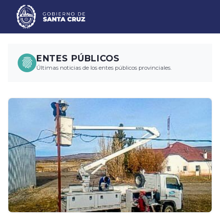
ENTES PÚBLICOS
Últimas noticias de los entes públicos provinciales.