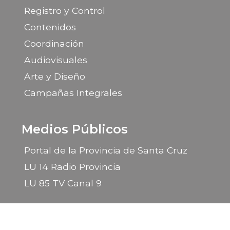
Registro y Control
Contenidos
Coordinación
Audiovisuales
Arte y Diseño
Campañas Integrales
Medios Públicos
Portal de la Provincia de Santa Cruz
LU 14 Radio Provincia
LU 85 TV Canal 9