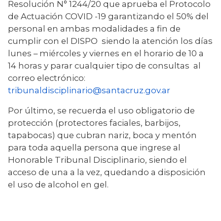
Resolución N° 1244/20 que aprueba el Protocolo 
de Actuación COVID -19 garantizando el 50% del 
personal en ambas modalidades a fin de 
cumplir con el DISPO  siendo la atención los días 
lunes – miércoles y viernes en el horario de 10 a 
14 horas y parar cualquier tipo de consultas  al 
correo electrónico: 
tribunaldisciplinario@santacruz.gov.ar
Por último, se recuerda el uso obligatorio de 
protección (protectores faciales, barbijos, 
tapabocas) que cubran nariz, boca y mentón 
para toda aquella persona que ingrese al 
Honorable Tribunal Disciplinario, siendo el 
acceso de una a la vez, quedando a disposición 
el uso de alcohol en gel.  