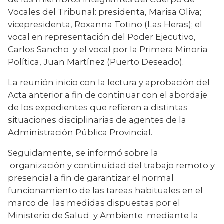
Vocales del Tribunal: presidenta, Marisa Oliva; 
vicepresidenta, Roxanna Totino (Las Heras); el 
vocal en representación del Poder Ejecutivo, 
Carlos Sancho  y el vocal por la Primera Minoría 
Política, Juan Martínez (Puerto Deseado).
La reunión inicio con la lectura y aprobación del 
Acta anterior a fin de continuar con el abordaje 
de los expedientes que refieren a distintas 
situaciones disciplinarias de agentes de la 
Administración Pública Provincial.
Seguidamente, se informó sobre la 
 organización y continuidad del trabajo remoto y 
presencial a fin de garantizar el normal 
funcionamiento de las tareas habituales en el 
marco de  las medidas dispuestas por el 
Ministerio de Salud  y Ambiente  mediante la 