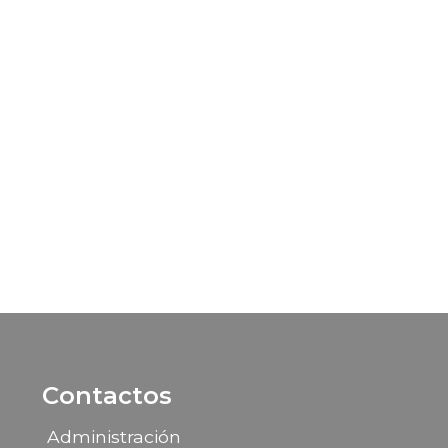
Contactos
Administración