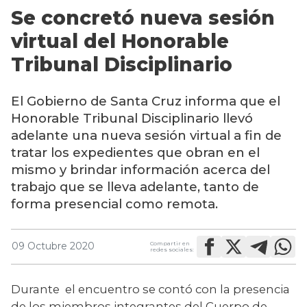
Se concretó nueva sesión
virtual del Honorable
Tribunal Disciplinario
El Gobierno de Santa Cruz informa que el
Honorable Tribunal Disciplinario llevó
adelante una nueva sesión virtual a fin de
tratar los expedientes que obran en el
mismo y brindar información acerca del
trabajo que se lleva adelante, tanto de
forma presencial como remota.
Compartir en
09 Octubre 2020
redes sociales:
Durante  el encuentro se contó con la presencia 
de los miembros integrantes del Cuerpo de 