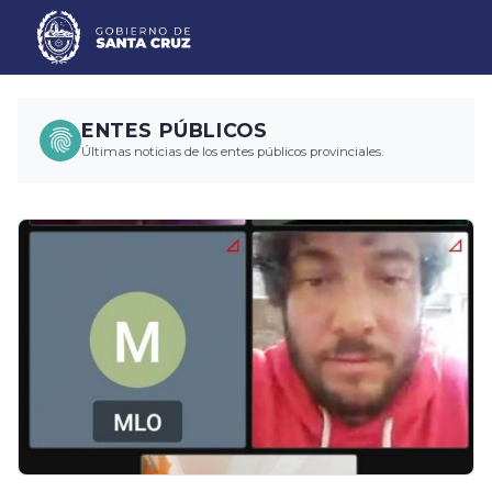
ENTES PÚBLICOS
Últimas noticias de los entes públicos provinciales.