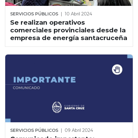
SERVICIOS PÚBLICOS
|
10 Abril 2024
Se realizan operativos
comerciales provinciales desde la
empresa de energía santacruceña
SERVICIOS PÚBLICOS
|
09 Abril 2024