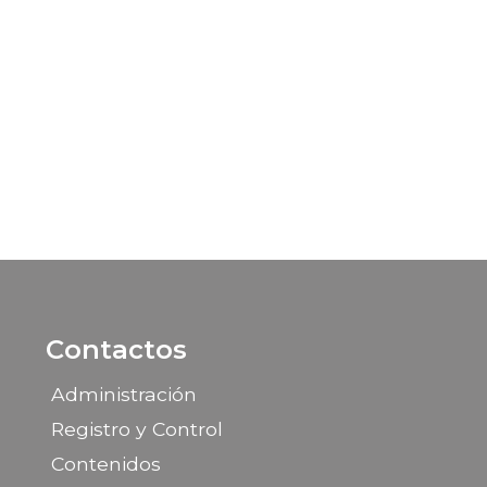
Contactos
Administración
Registro y Control
Contenidos