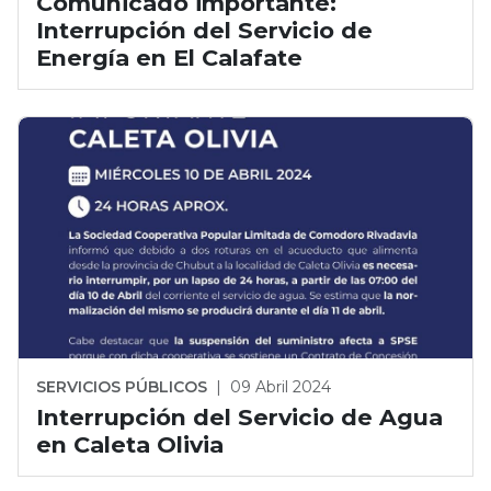
Comunicado importante:
Interrupción del Servicio de
Energía en El Calafate
SERVICIOS PÚBLICOS
|
09 Abril 2024
Interrupción del Servicio de Agua
en Caleta Olivia