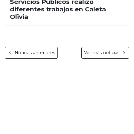
Servicios Públicos realizó
diferentes trabajos en Caleta
Olivia
Noticias anteriores
Ver más noticias