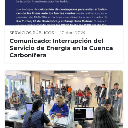
SERVICIOS PÚBLICOS
|
10 Abril 2024
Comunicado: Interrupción del
Servicio de Energía en la Cuenca
Carbonífera