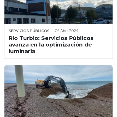
SERVICIOS PÚBLICOS
|
05 Abril 2024
Río Turbio: Servicios Públicos
avanza en la optimización de
luminaria