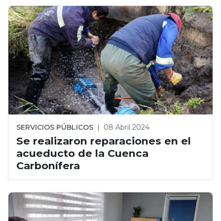
SERVICIOS PÚBLICOS
|
08 Abril 2024
Se realizaron reparaciones en el
acueducto de la Cuenca
Carbonífera