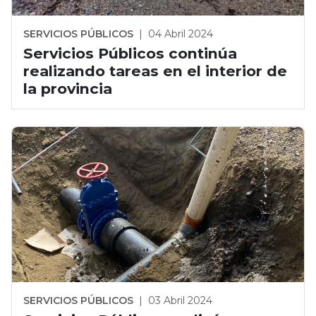
SERVICIOS PÚBLICOS
|
04 Abril 2024
Servicios Públicos continúa
realizando tareas en el interior de
la provincia
SERVICIOS PÚBLICOS
|
03 Abril 2024