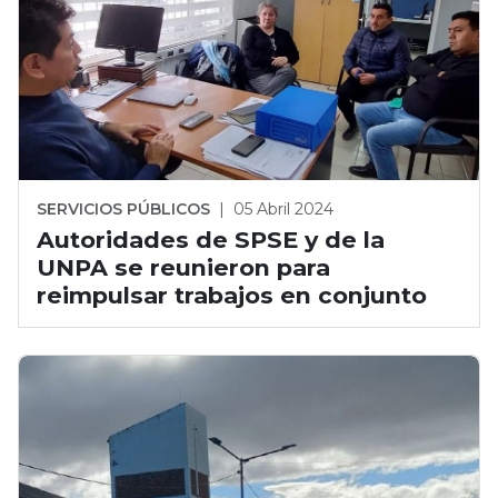
SERVICIOS PÚBLICOS
|
05 Abril 2024
Autoridades de SPSE y de la
UNPA se reunieron para
reimpulsar trabajos en conjunto