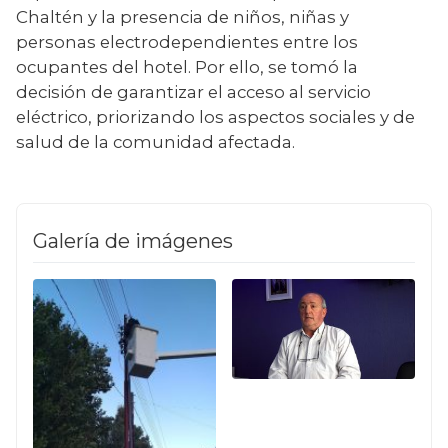
Chaltén y la presencia de niños, niñas y 
personas electrodependientes entre los 
ocupantes del hotel. Por ello, se tomó la 
decisión de garantizar el acceso al servicio 
eléctrico, priorizando los aspectos sociales y de 
salud de la comunidad afectada.
Galería de imágenes