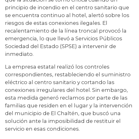
principio de incendio en el centro sanitario que 
se encuentra continuo al hotel, alertó sobre los 
riesgos de estas conexiones ilegales. El 
recalentamiento de la línea troncal provocó la 
emergencia, lo que llevó a Servicios Públicos 
Sociedad del Estado (SPSE) a intervenir de 
inmediato.
La empresa estatal realizó los controles 
correspondientes, restableciendo el suministro 
eléctrico al centro sanitario y cortando las 
conexiones irregulares del hotel. Sin embargo, 
esta medida generó reclamos por parte de las 
familias que residen en el lugar y la intervención 
del municipio de El Chaltén, que buscó una 
solución ante la imposibilidad de restituir el 
servicio en esas condiciones.