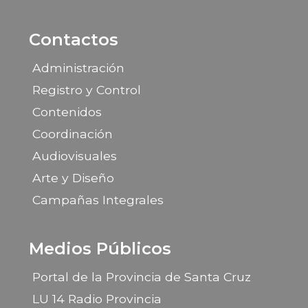
Contactos
Administración
Registro y Control
Contenidos
Coordinación
Audiovisuales
Arte y Diseño
Campañas Integrales
Medios Públicos
Portal de la Provincia de Santa Cruz
LU 14 Radio Provincia