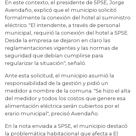
En este contexto, el presidente de SPSE, Jorge 
Avendaño, explicó que el municipio solicitó 
formalmente la conexión del hotel al suministro 
eléctrico. "El intendente, a través de personal 
municipal, requirió la conexión del hotel a SPSE. 
Desde la empresa se dejaron en claro las 
reglamentaciones vigentes y las normas de 
seguridad que debían cumplirse para 
regularizar la situación", señaló.
Ante esta solicitud, el municipio asumió la 
responsabilidad de la gestión y pidió un 
medidor a nombre de la comuna. "Se hizo el alta 
del medidor y todos los costos que genere esa 
alimentación eléctrica serán cubiertos por el 
erario municipal", precisó Avendaño.
En la nota enviada a SPSE, el municipio destacó 
la problemática habitacional que afecta a El 