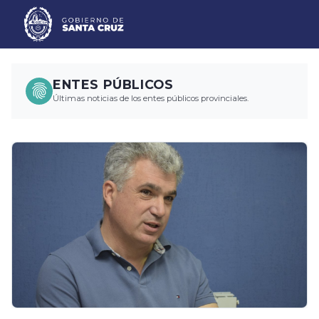
ENTES PÚBLICOS
Últimas noticias de los entes públicos provinciales.