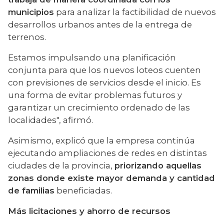
municipios
 para analizar la factibilidad de nuevos 
desarrollos urbanos antes de la entrega de 
terrenos.
Estamos impulsando una planificación 
conjunta para que los nuevos loteos cuenten 
con previsiones de servicios desde el inicio. Es 
una forma de evitar problemas futuros y 
garantizar un crecimiento ordenado de las 
localidades", afirmó.
Asimismo, explicó que la empresa continúa 
ejecutando ampliaciones de redes en distintas 
ciudades de la provincia, 
priorizando aquellas 
zonas donde existe mayor demanda y cantidad 
de familias
 beneficiadas.
Más licitaciones y ahorro de recursos