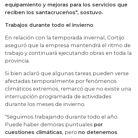
equipamiento y mejoras para los servicios que 
reciben los santacruceños", sostuvo.
Trabajos durante todo el invierno
En relación con la temporada invernal, Cortijo 
aseguró que la empresa mantendrá el ritmo de 
trabajo y continuará ejecutando obras en toda la 
provincia.
Si bien aclaró que algunas tareas pueden verse 
afectadas temporalmente por fenómenos 
climáticos extremos, remarcó que no existe una 
interrupción programada de actividades 
durante los meses de invierno.
"Seguimos trabajando durante todo el año. 
Puede haber demoras puntuales 
por 
cuestiones climáticas
, pero 
no detenemos 