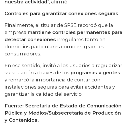
nuestra actividad
", afirmó.
Controles para garantizar conexiones seguras
Finalmente, el titular de SPSE recordó que la 
empresa 
mantiene controles permanentes para 
detectar conexiones
 irregulares tanto en 
domicilios particulares como en grandes 
consumidores.
En ese sentido, invitó a los usuarios a regularizar 
su situación a través de los 
programas vigentes
y remarcó la importancia de contar con 
instalaciones seguras para evitar accidentes y 
garantizar la calidad del servicio.
Fuente: Secretaría de Estado de Comunicación 
Pública y Medios/Subsecretaría de Producción 
y Contenidos.