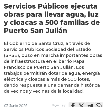
Servicios Públicos ejecuta
obras para llevar agua, luz
y cloacas a 500 familias de
Puerto San Julián
El Gobierno de Santa Cruz, a través de
Servicios Públicos Sociedad del Estado
(SPSE), puso en marcha importantes obras
de infraestructura en el barrio Papa
Francisco de Puerto San Julián. Los
trabajos permitirán dotar de agua, energía
eléctrica y cloacas a más de 500 lotes,
dando respuesta a una demanda histórica
de vecinos y vecinas de la localidad.
Compartir en
03 Junio 2026
redes sociales: