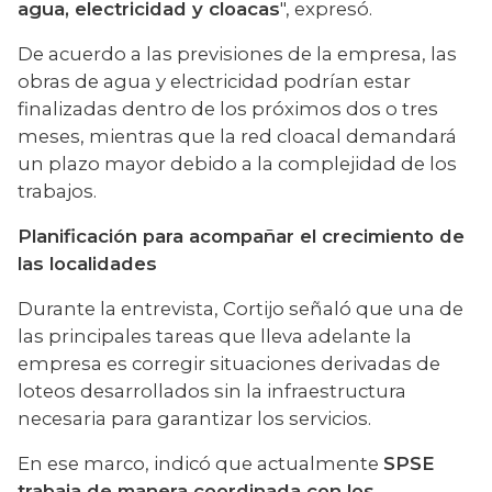
agua, electricidad y cloacas
", expresó.
De acuerdo a las previsiones de la empresa, las 
obras de agua y electricidad podrían estar 
finalizadas dentro de los próximos dos o tres 
meses, mientras que la red cloacal demandará 
un plazo mayor debido a la complejidad de los 
trabajos.
Planificación para acompañar el crecimiento de 
las localidades
Durante la entrevista, Cortijo señaló que una de 
las principales tareas que lleva adelante la 
empresa es corregir situaciones derivadas de 
loteos desarrollados sin la infraestructura 
necesaria para garantizar los servicios.
En ese marco, indicó que actualmente 
SPSE 
trabaja de manera coordinada con los 