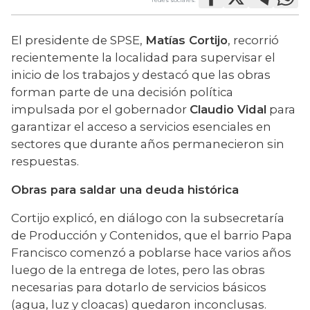
El presidente de SPSE, 
Matías Cortijo
, recorrió 
recientemente la localidad para supervisar el 
inicio de los trabajos y destacó que las obras 
forman parte de una decisión política 
impulsada por el gobernador 
Claudio Vidal
 para 
garantizar el acceso a servicios esenciales en 
sectores que durante años permanecieron sin 
respuestas.
Obras para saldar una deuda histórica
Cortijo explicó, en diálogo con la subsecretaría 
de Producción y Contenidos, que el barrio Papa 
Francisco comenzó a poblarse hace varios años 
luego de la entrega de lotes, pero las obras 
necesarias para dotarlo de servicios básicos 
(agua, luz y cloacas) quedaron inconclusas.