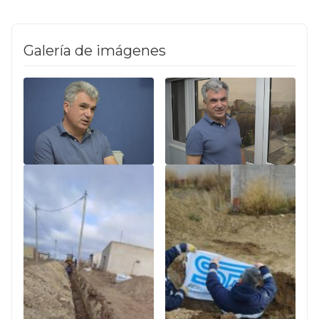
Galería de imágenes