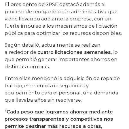
El presidente de SPSE destacó además el 
proceso de reorganización administrativa que 
viene llevando adelante la empresa, con un 
fuerte impulso a los mecanismos de licitación 
pública para optimizar los recursos disponibles.
Según detalló, actualmente se realizan 
alrededor de 
cuatro licitaciones semanales
, lo 
que permitió generar importantes ahorros en 
distintas compras.
Entre ellas mencionó la adquisición de ropa de 
trabajo, elementos de seguridad y 
equipamiento para el personal, una demanda 
que llevaba años sin resolverse.
"Cada peso que logramos ahorrar mediante 
procesos transparentes y competitivos nos 
permite destinar más recursos a obras, 