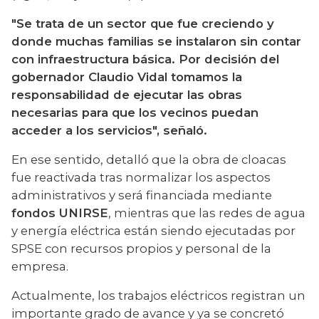
"Se trata de un sector que fue creciendo y 
donde muchas familias se instalaron sin contar 
con infraestructura básica. Por decisión del 
gobernador Claudio Vidal tomamos la 
responsabilidad de ejecutar las obras 
necesarias para que los vecinos puedan 
acceder a los servicios", señaló.
En ese sentido, detalló que la obra de cloacas 
fue reactivada tras normalizar los aspectos 
administrativos y será financiada mediante 
fondos UNIRSE
, mientras que las redes de agua 
y energía eléctrica están siendo ejecutadas por 
SPSE con recursos propios y personal de la 
empresa.
Actualmente, los trabajos eléctricos registran un 
importante grado de avance y ya se concretó 