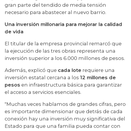
gran parte del tendido de media tensión 
necesario para abastecer al nuevo barrio.
Una inversión millonaria para mejorar la calidad 
de vida
El titular de la empresa provincial remarcó que 
la ejecución de las tres obras representa una 
inversión superior a los 6.000 millones de pesos.
Además, explicó que 
cada lote
 requiere una 
inversión estatal cercana a los 
12 millones de 
pesos
 en infraestructura básica para garantizar 
el acceso a servicios esenciales.
"Muchas veces hablamos de grandes cifras, pero 
es importante dimensionar que detrás de cada 
conexión hay una inversión muy significativa del 
Estado para que una familia pueda contar con 