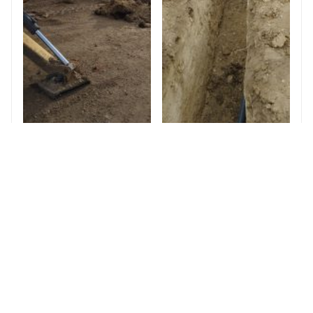
Contactos