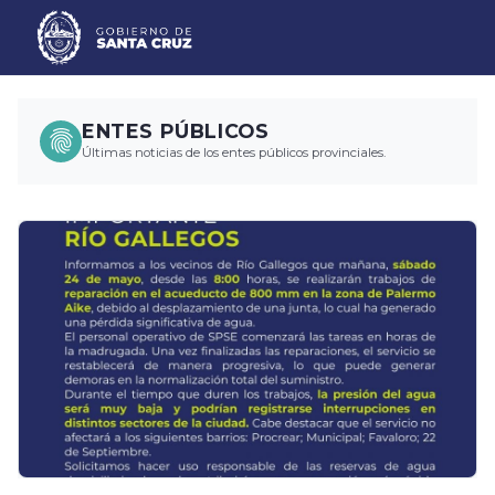
ENTES PÚBLICOS
Últimas noticias de los entes públicos provinciales.