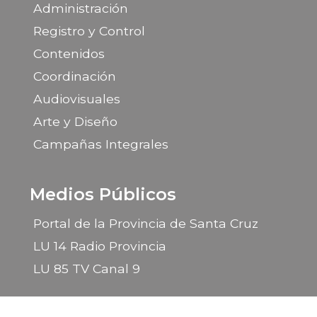
Administración
Registro y Control
Contenidos
Coordinación
Audiovisuales
Arte y Diseño
Campañas Integrales
Medios Públicos
Portal de la Provincia de Santa Cruz
LU 14 Radio Provincia
LU 85 TV Canal 9