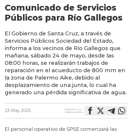
Comunicado de Servicios
Públicos para Río Gallegos
El Gobierno de Santa Cruz, a través de
Servicios Públicos Sociedad del Estado,
informa a los vecinos de Río Gallegos que
mañana, sábado 24 de mayo, desde las
08:00 horas, se realizarán trabajos de
reparación en el acueducto de 800 mm en
la zona de Palermo Aike, debido al
desplazamiento de una junta, lo cual ha
generado una pérdida significativa de agua.
Compartir en
23 May 2025
redes sociales:
El personal operativo de SPSE comenzará las 