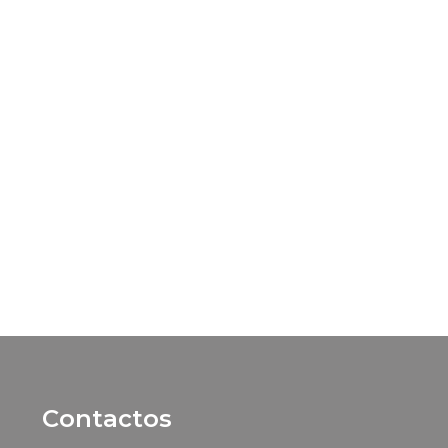
Contactos