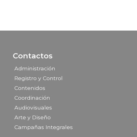
Contactos
Administración
Registro y Control
Contenidos
Coordinación
Audiovisuales
Arte y Diseño
Campañas Integrales