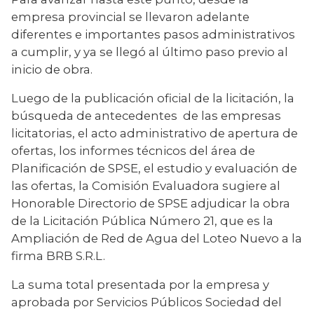
empresa provincial se llevaron adelante 
diferentes e importantes pasos administrativos 
a cumplir, y ya se llegó al último paso previo al 
inicio de obra.
Luego de la publicación oficial de la licitación, la 
búsqueda de antecedentes  de las empresas 
licitatorias, el acto administrativo de apertura de 
ofertas, los informes técnicos del área de 
Planificación de SPSE, el estudio y evaluación de 
las ofertas, la Comisión Evaluadora sugiere al 
Honorable Directorio de SPSE adjudicar la obra 
de la Licitación Pública Número 21, que es la 
Ampliación de Red de Agua del Loteo Nuevo a la 
firma BRB S.R.L.
La suma total presentada por la empresa y 
aprobada por Servicios Públicos Sociedad del 