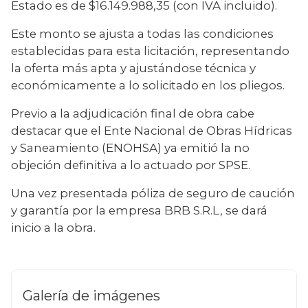
Estado es de $16.149.988,35 (con IVA incluido).
Este monto se ajusta a todas las condiciones 
establecidas para esta licitación, representando 
la oferta más apta y ajustándose técnica y 
económicamente a lo solicitado en los pliegos.
Previo a la adjudicación final de obra cabe 
destacar que el Ente Nacional de Obras Hídricas 
y Saneamiento (ENOHSA) ya emitió la no 
objeción definitiva a lo actuado por SPSE.
Una vez presentada póliza de seguro de caución 
y garantía por la empresa BRB S.R.L, se dará 
inicio a la obra.
Galería de imágenes