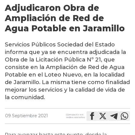
Adjudicaron Obra de
Ampliación de Red de
Agua Potable en Jaramillo
Servicios Públicos Sociedad del Estado
informa que ya se encuentra adjudicada la
Obra de la Licitación Pública Nº 21, que
consiste en la Ampliación de Red de Agua
Potable en el Loteo Nuevo, en la localidad
de Jaramillo. La misma tiene como finalidad
mejorar los servicios y la calidad de vida de
la comunidad.
Compartir en
09 Septiembre 2021
redes sociales:
Para avanzar hasta este punto, desde la 