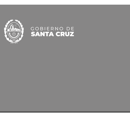
 Gobernación