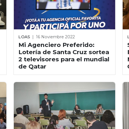
LOAS
|
16 Noviembre 2022
Mi Agenciero Preferido:
Lotería de Santa Cruz sortea
2 televisores para el mundial
de Qatar