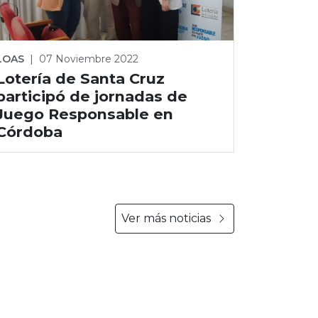
LOAS
|
07 Noviembre 2022
Lotería de Santa Cruz
participó de jornadas de
Juego Responsable en
Córdoba
Ver más noticias