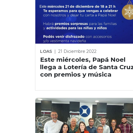
LOAS
|
21 Diciembre 2022
Este miércoles, Papá Noel
llega a Lotería de Santa Cru
con premios y música