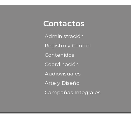
Contactos
Administración
Registro y Control
Contenidos
Coordinación
Audiovisuales
Arte y Diseño
Campañas Integrales
Sitio desarr