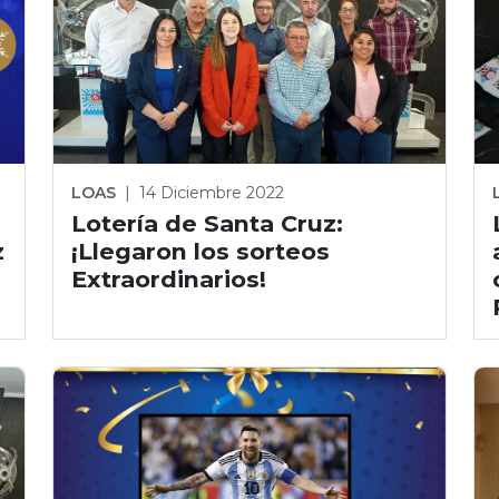
LOAS
|
14 Diciembre 2022
Lotería de Santa Cruz:
z
¡Llegaron los sorteos
Extraordinarios!