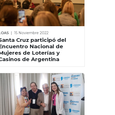
LOAS
|
15 Noviembre 2022
Santa Cruz participó del
Encuentro Nacional de
Mujeres de Loterías y
Casinos de Argentina