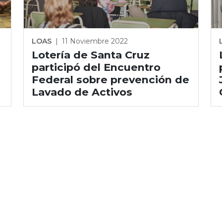
LOAS
|
11 Noviembre 2022
Lotería de Santa Cruz
participó del Encuentro
Federal sobre prevención de
Lavado de Activos