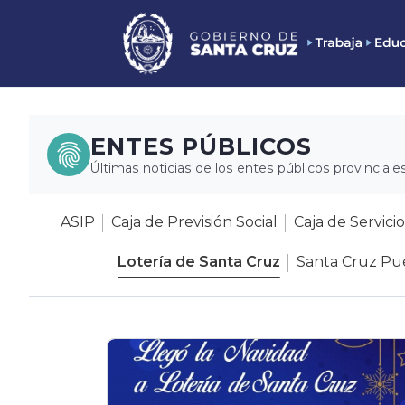
ENTES PÚBLICOS
Últimas noticias de los entes públicos provinciales
ASIP
Caja de Previsión Social
Caja de Servicio
Lotería de Santa Cruz
Santa Cruz Pue