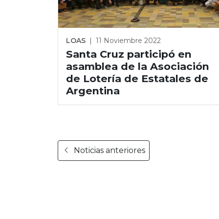
LOAS
|
11 Noviembre 2022
Santa Cruz participó en
asamblea de la Asociación
de Lotería de Estatales de
Argentina
Noticias anteriores