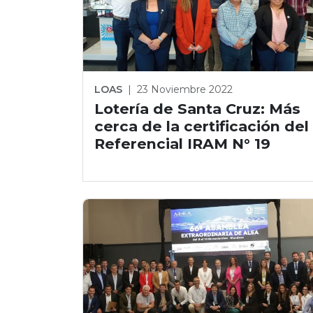
LOAS
|
23 Noviembre 2022
Lotería de Santa Cruz: Más
cerca de la certificación del
Referencial IRAM N° 19