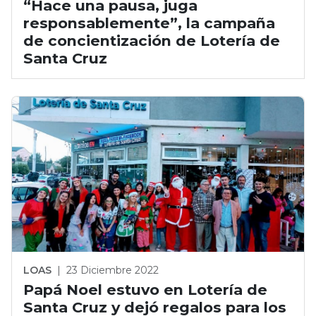
“Hace una pausa, juga
responsablemente”, la campaña
de concientización de Lotería de
Santa Cruz
LOAS
|
23 Diciembre 2022
Papá Noel estuvo en Lotería de
Santa Cruz y dejó regalos para los