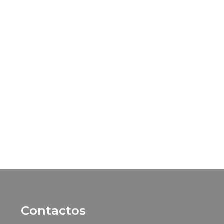
Contactos