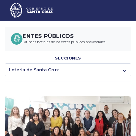
ENTES PÚBLICOS
Últimas noticias de los entes públicos provinciales.
SECCIONES
Lotería de Santa Cruz