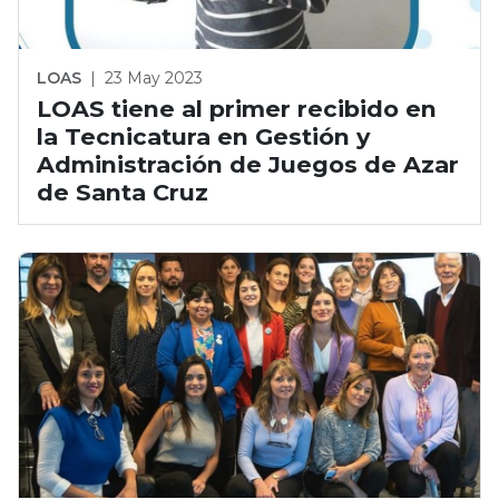
LOAS
|
23 May 2023
LOAS tiene al primer recibido en
la Tecnicatura en Gestión y
Administración de Juegos de Azar
de Santa Cruz