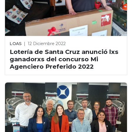
LOAS
|
12 Diciembre 2022
Lotería de Santa Cruz anunció lxs
ganadorxs del concurso Mi
Agenciero Preferido 2022