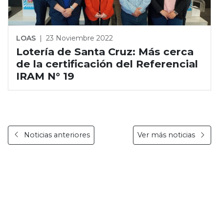
LOAS
|
23 Noviembre 2022
Lotería de Santa Cruz: Más cerca
de la certificación del Referencial
IRAM N° 19
Noticias anteriores
Ver más noticias