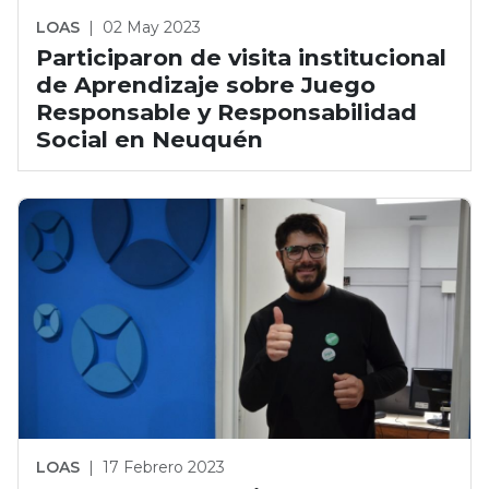
LOAS
|
02 May 2023
Participaron de visita institucional
de Aprendizaje sobre Juego
Responsable y Responsabilidad
Social en Neuquén
LOAS
|
17 Febrero 2023