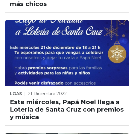
más chicos
LOAS
|
21 Diciembre 2022
Este miércoles, Papá Noel llega a
Lotería de Santa Cruz con premios
y música