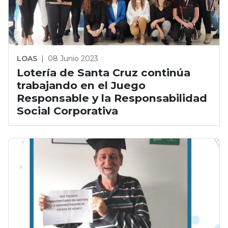
LOAS
|
08 Junio 2023
Lotería de Santa Cruz continúa
trabajando en el Juego
Responsable y la Responsabilidad
Social Corporativa