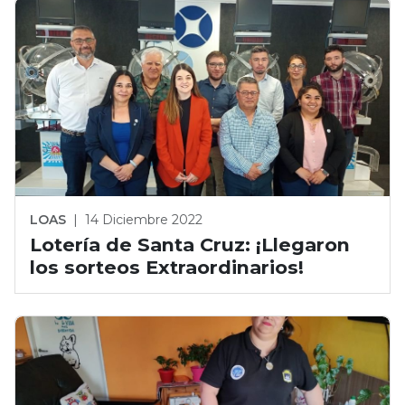
LOAS
|
14 Diciembre 2022
Lotería de Santa Cruz: ¡Llegaron
los sorteos Extraordinarios!