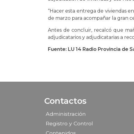
“Hacer esta entrega de viviendas en
de marzo para acompañar la gran cele
Antes de concluir, recalcó que mañ
adjudicatarios y adjudicatarias a rec
Fuente: LU 14 Radio Provincia de S
Contactos
Administración
Registro y Control
Contenidos