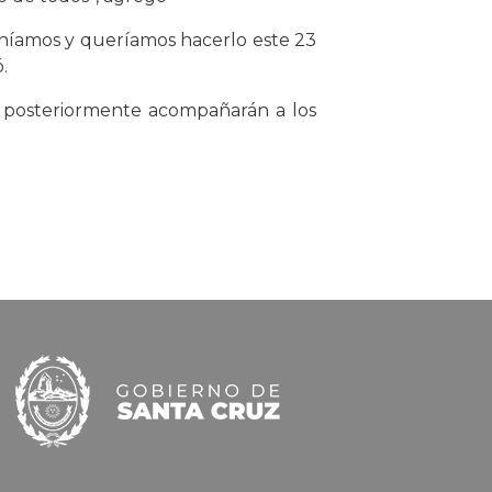
teníamos y queríamos hacerlo este 23
.
 y posteriormente acompañarán a los