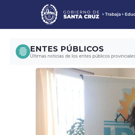
ENTES PÚBLICOS
Últimas noticias de los entes públicos provinciales