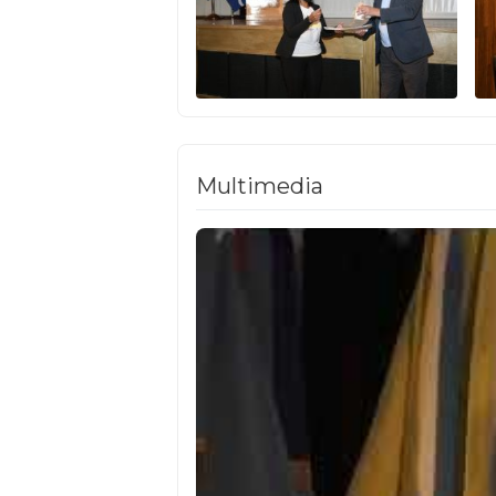
Multimedia