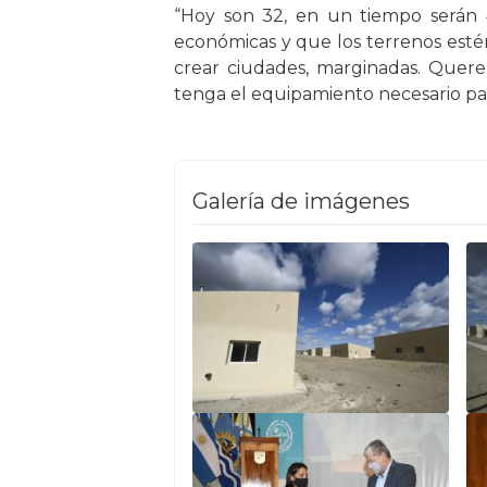
“Hoy son 32, en un tiempo serán 
económicas y que los terrenos est
crear ciudades, marginadas. Quere
tenga el equipamiento necesario par
Galería de imágenes