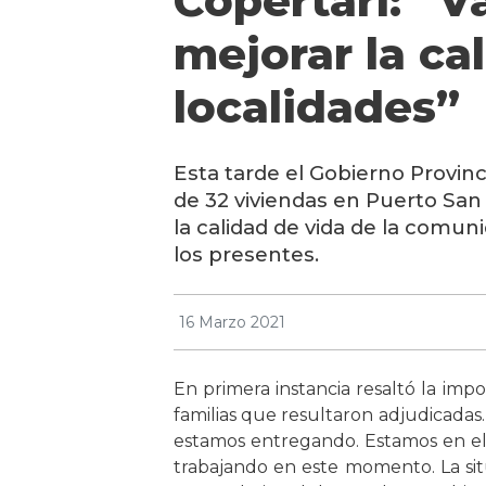
Copertari: “V
mejorar la ca
localidades”
Esta tarde el Gobierno Provinci
de 32 viviendas en Puerto San
la calidad de vida de la comuni
los presentes.
16 Marzo 2021
En primera instancia resaltó la imp
familias que resultaron adjudicadas.
estamos entregando. Estamos en el
trabajando en este momento. La sit