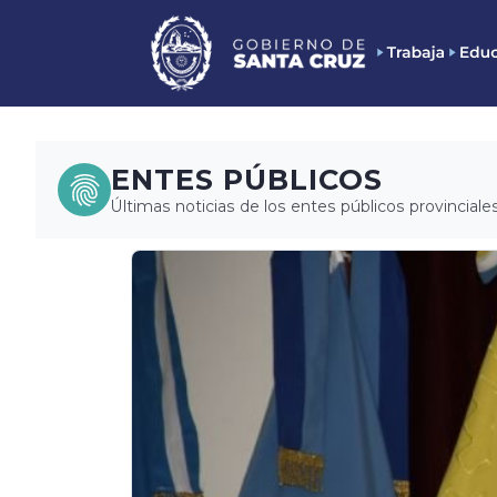
ENTES PÚBLICOS
Últimas noticias de los entes públicos provinciales