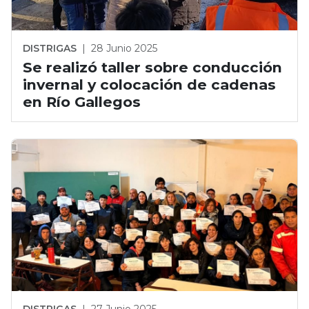
DISTRIGAS
|
28 Junio 2025
Se realizó taller sobre conducción
invernal y colocación de cadenas
en Río Gallegos
DISTRIGAS
|
27 Junio 2025