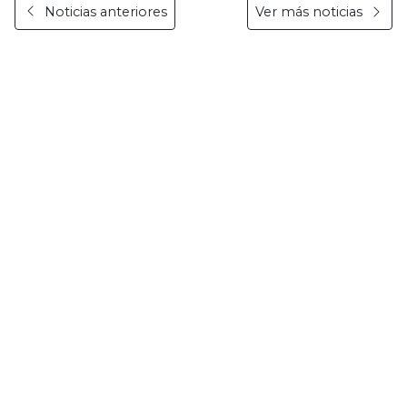
Noticias anteriores
Ver más noticias