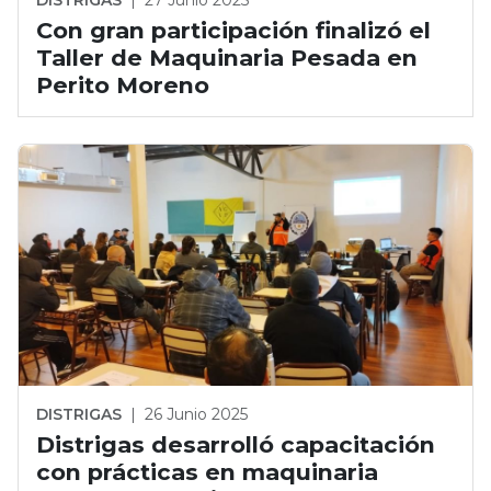
Con gran participación finalizó el
Taller de Maquinaria Pesada en
Perito Moreno
DISTRIGAS
|
26 Junio 2025
Distrigas desarrolló capacitación
con prácticas en maquinaria