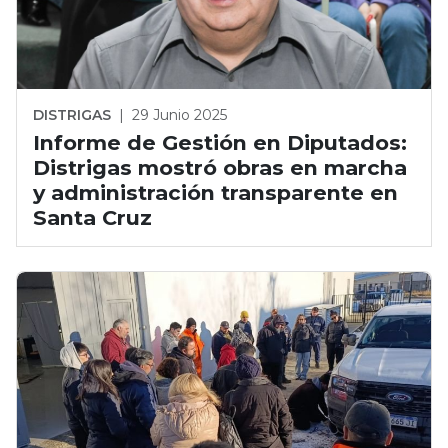
DISTRIGAS
|
29 Junio 2025
Informe de Gestión en Diputados:
Distrigas mostró obras en marcha
y administración transparente en
Santa Cruz