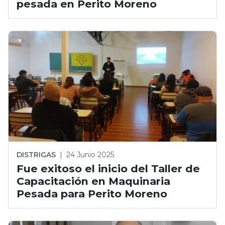
pesada en Perito Moreno
DISTRIGAS
|
24 Junio 2025
Fue exitoso el inicio del Taller de
Capacitación en Maquinaria
Pesada para Perito Moreno