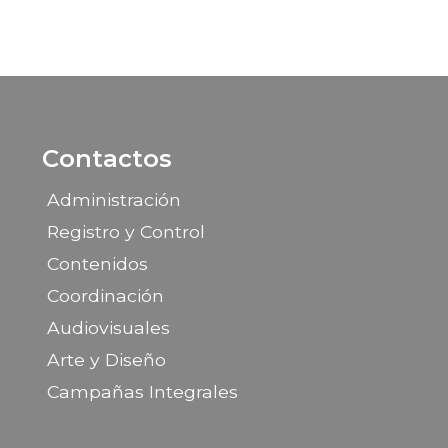
Contactos
Administración
Registro y Control
Contenidos
Coordinación
Audiovisuales
Arte y Diseño
Campañas Integrales