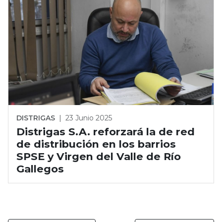
DISTRIGAS
|
23 Junio 2025
Distrigas S.A. reforzará la de red
de distribución en los barrios
SPSE y Virgen del Valle de Río
Gallegos