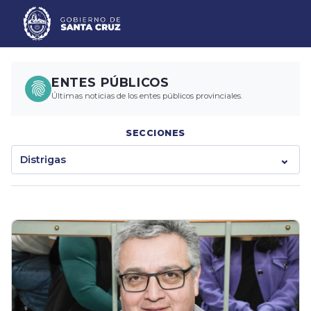
ENTES PÚBLICOS
Últimas noticias de los entes públicos provinciales.
SECCIONES
Distrigas