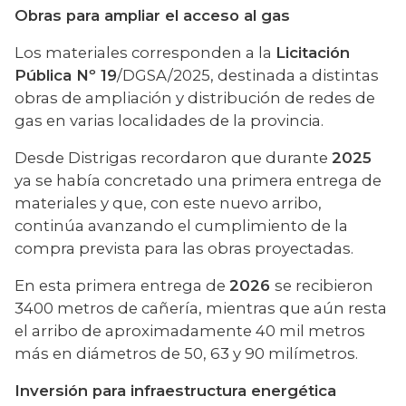
Obras para ampliar el acceso al gas
Los materiales corresponden a la 
Licitación 
Pública Nº 19
/DGSA/2025, destinada a distintas 
obras de ampliación y distribución de redes de 
gas en varias localidades de la provincia.
Desde Distrigas recordaron que durante 
2025
ya se había concretado una primera entrega de 
materiales y que, con este nuevo arribo, 
continúa avanzando el cumplimiento de la 
compra prevista para las obras proyectadas.
En esta primera entrega de 
2026 
se recibieron 
3400 metros de cañería, mientras que aún resta 
el arribo de aproximadamente 40 mil metros 
más en diámetros de 50, 63 y 90 milímetros.
Inversión para infraestructura energética