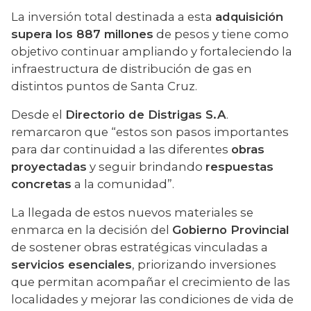
La inversión total destinada a esta 
adquisición 
supera los 887 millones
 de pesos y tiene como 
objetivo continuar ampliando y fortaleciendo la 
infraestructura de distribución de gas en 
distintos puntos de Santa Cruz.
Desde el 
Directorio de Distrigas S.A
. 
remarcaron que “estos son pasos importantes 
para dar continuidad a las diferentes 
obras 
proyectadas
 y seguir brindando 
respuestas 
concretas
 a la comunidad”.
La llegada de estos nuevos materiales se 
enmarca en la decisión del 
Gobierno Provincial
de sostener obras estratégicas vinculadas a 
servicios esenciales
, priorizando inversiones 
que permitan acompañar el crecimiento de las 
localidades y mejorar las condiciones de vida de 