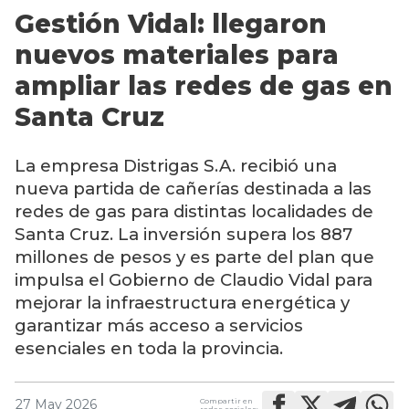
Gestión Vidal: llegaron
nuevos materiales para
ampliar las redes de gas en
Santa Cruz
La empresa Distrigas S.A. recibió una
nueva partida de cañerías destinada a las
redes de gas para distintas localidades de
Santa Cruz. La inversión supera los 887
millones de pesos y es parte del plan que
impulsa el Gobierno de Claudio Vidal para
mejorar la infraestructura energética y
garantizar más acceso a servicios
esenciales en toda la provincia.
Compartir en
27 May 2026
redes sociales: