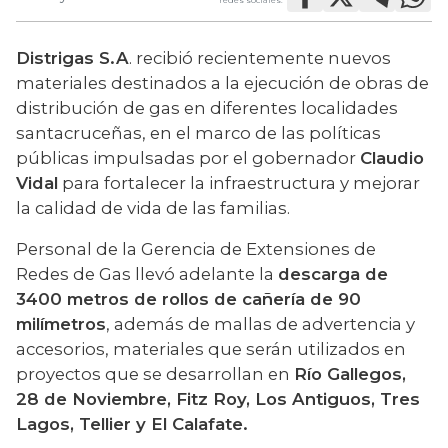
Distrigas S.A
. recibió recientemente nuevos 
materiales destinados a la ejecución de obras de 
distribución de gas en diferentes localidades 
santacruceñas, en el marco de las políticas 
públicas impulsadas por el gobernador 
Claudio 
Vidal
 para fortalecer la infraestructura y mejorar 
la calidad de vida de las familias.
Personal de la Gerencia de Extensiones de 
Redes de Gas llevó adelante la 
descarga de 
3400 metros de rollos de cañería de 90 
milímetros
, además de mallas de advertencia y 
accesorios, materiales que serán utilizados en 
proyectos que se desarrollan en 
Río Gallegos, 
28 de Noviembre, Fitz Roy, Los Antiguos, Tres 
Lagos, Tellier y El Calafate.