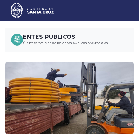
ENTES PÚBLICOS
Últimas noticias de los entes públicos provinciales.