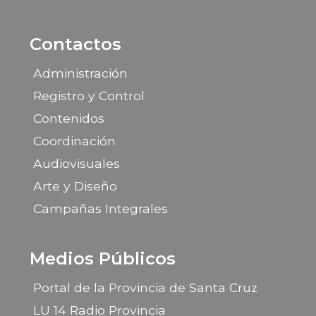
Contactos
Administración
Registro y Control
Contenidos
Coordinación
Audiovisuales
Arte y Diseño
Campañas Integrales
Medios Públicos
Portal de la Provincia de Santa Cruz
LU 14 Radio Provincia