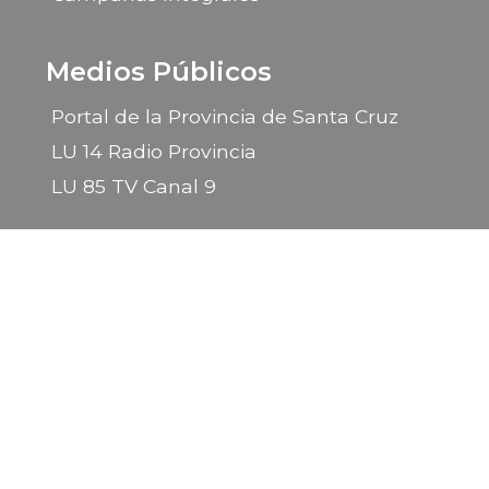
Medios Públicos
Portal de la Provincia de Santa Cruz
LU 14 Radio Provincia
LU 85 TV Canal 9