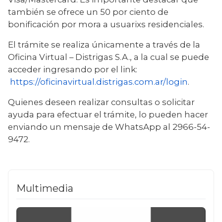
también se ofrece un 50 por ciento de 
bonificación por mora a usuarixs residenciales.
El trámite se realiza únicamente a través de la 
Oficina Virtual – Distrigas S.A., a la cual se puede 
acceder ingresando por el link: 
https://oficinavirtual.distrigas.com.ar/login
.
Quienes deseen realizar consultas o solicitar 
ayuda para efectuar el trámite, lo pueden hacer 
enviando un mensaje de WhatsApp al 2966-54-
9472.
Multimedia