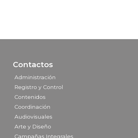
Contactos
Administración
Registro y Control
Contenidos
Coordinación
Audiovisuales
Arte y Diseño
Campañas Integrales