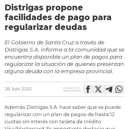
Distrigas propone
facilidades de pago para
regularizar deudas
El Gobierno de Santa Cruz a través de
Distrigas S.A. informa a la comunidad que se
encuentra disponible un plan de pagos para
regularizar la situación de quienes presentan
alguna deuda con la empresa provincial.
Compartir en
28 Julio 2020
redes sociales:
Además Distrigas S.A. hace saber que se puede 
regularizar con un plan de pagos de hasta 12 
cuotas sin interés con tarjeta de crédito 
Visa/Mastercard. Es importante destacar que 