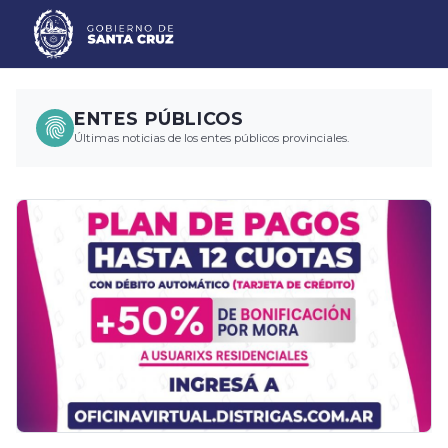
ENTES PÚBLICOS
Últimas noticias de los entes públicos provinciales.