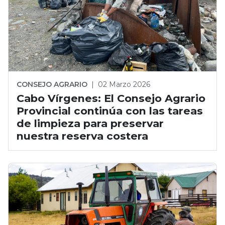
CONSEJO AGRARIO
|
02 Marzo 2026
Cabo Vírgenes: El Consejo Agrario
Provincial continúa con las tareas
de limpieza para preservar
nuestra reserva costera