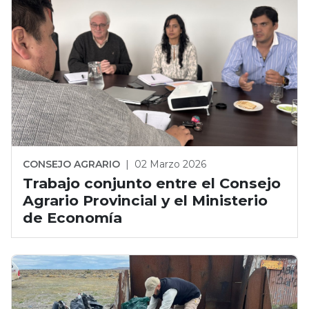
CONSEJO AGRARIO
|
02 Marzo 2026
Trabajo conjunto entre el Consejo
Agrario Provincial y el Ministerio
de Economía