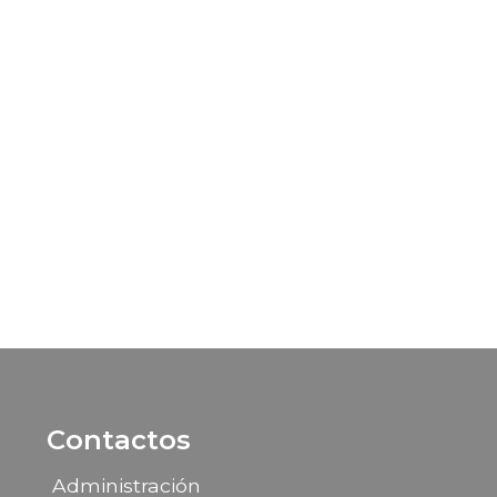
Contactos
Administración