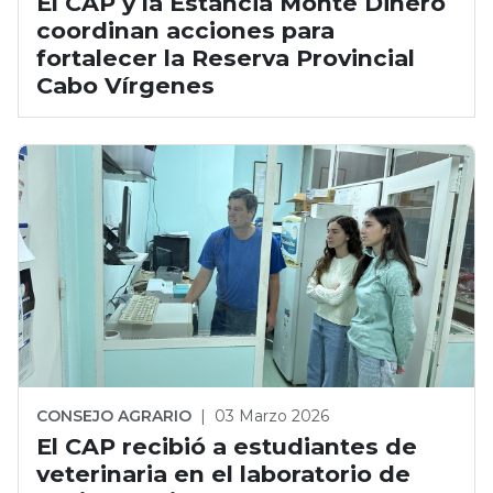
El CAP y la Estancia Monte Dinero
coordinan acciones para
fortalecer la Reserva Provincial
Cabo Vírgenes
CONSEJO AGRARIO
|
03 Marzo 2026
El CAP recibió a estudiantes de
veterinaria en el laboratorio de