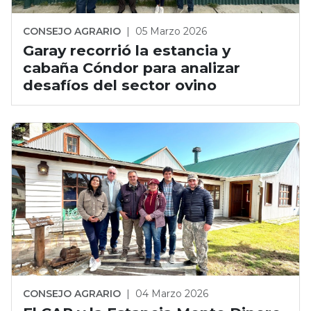
CONSEJO AGRARIO
|
05 Marzo 2026
Garay recorrió la estancia y
cabaña Cóndor para analizar
desafíos del sector ovino
CONSEJO AGRARIO
|
04 Marzo 2026