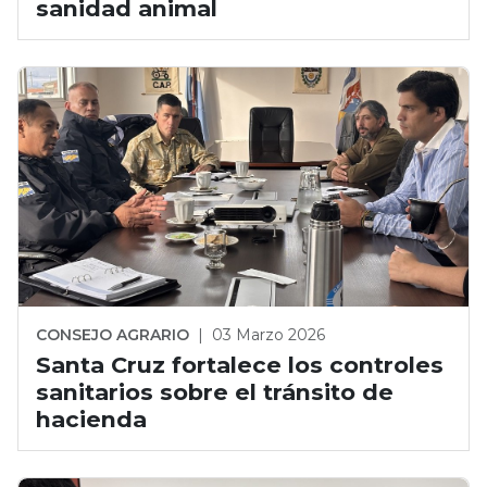
sanidad animal
CONSEJO AGRARIO
|
03 Marzo 2026
Santa Cruz fortalece los controles
sanitarios sobre el tránsito de
hacienda