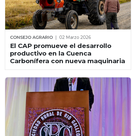
CONSEJO AGRARIO
|
02 Marzo 2026
El CAP promueve el desarrollo
productivo en la Cuenca
Carbonífera con nueva maquinaria