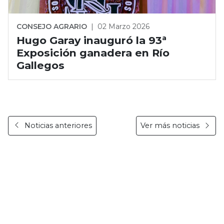
CONSEJO AGRARIO
|
02 Marzo 2026
Hugo Garay inauguró la 93ª
Exposición ganadera en Río
Gallegos
Noticias anteriores
Ver más noticias