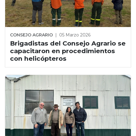
CONSEJO AGRARIO
|
05 Marzo 2026
Brigadistas del Consejo Agrario se
capacitaron en procedimientos
con helicópteros