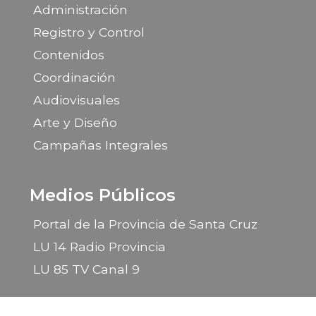
Administración
Registro y Control
Contenidos
Coordinación
Audiovisuales
Arte y Diseño
Campañas Integrales
Medios Públicos
Portal de la Provincia de Santa Cruz
LU 14 Radio Provincia
LU 85 TV Canal 9