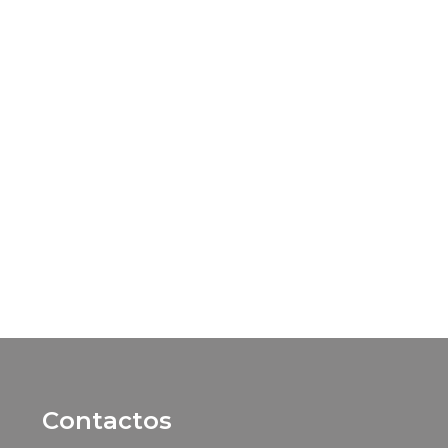
Contactos