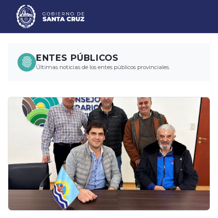
ENTES PÚBLICOS
Últimas noticias de los entes públicos provinciales.