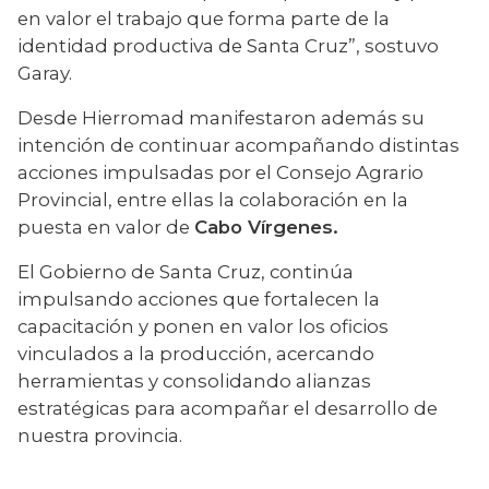
en valor el trabajo que forma parte de la 
identidad productiva de Santa Cruz”, sostuvo 
Garay.
Desde Hierromad manifestaron además su 
intención de continuar acompañando distintas 
acciones impulsadas por el Consejo Agrario 
Provincial, entre ellas la colaboración en la 
puesta en valor de 
Cabo Vírgenes.
El Gobierno de Santa Cruz, continúa 
impulsando acciones que fortalecen la 
capacitación y ponen en valor los oficios 
vinculados a la producción, acercando 
herramientas y consolidando alianzas 
estratégicas para acompañar el desarrollo de 
nuestra provincia.