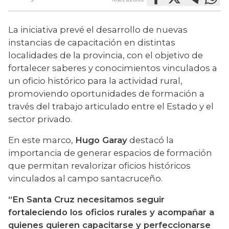
La iniciativa prevé el desarrollo de nuevas 
instancias de capacitación en distintas 
localidades de la provincia, con el objetivo de 
fortalecer saberes y conocimientos vinculados a 
un oficio histórico para la actividad rural, 
promoviendo oportunidades de formación a 
través del trabajo articulado entre el Estado y el 
sector privado.
En este marco, 
Hugo Garay
 destacó la 
importancia de generar espacios de formación 
que permitan revalorizar oficios históricos 
vinculados al campo santacruceño.
“En Santa Cruz necesitamos seguir 
fortaleciendo los oficios rurales y acompañar a 
quienes quieren capacitarse y perfeccionarse 