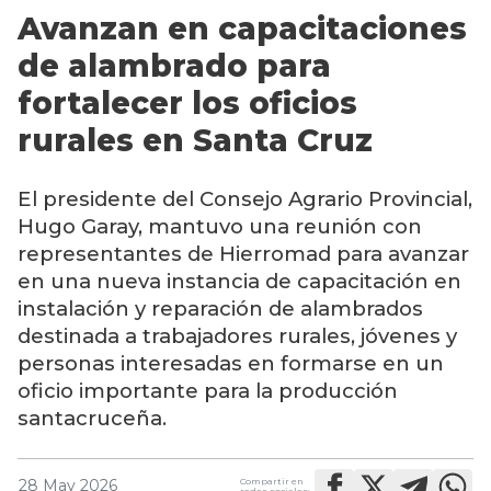
Avanzan en capacitaciones
de alambrado para
fortalecer los oficios
rurales en Santa Cruz
El presidente del Consejo Agrario Provincial,
Hugo Garay, mantuvo una reunión con
representantes de Hierromad para avanzar
en una nueva instancia de capacitación en
instalación y reparación de alambrados
destinada a trabajadores rurales, jóvenes y
personas interesadas en formarse en un
oficio importante para la producción
santacruceña.
Compartir en
28 May 2026
redes sociales: