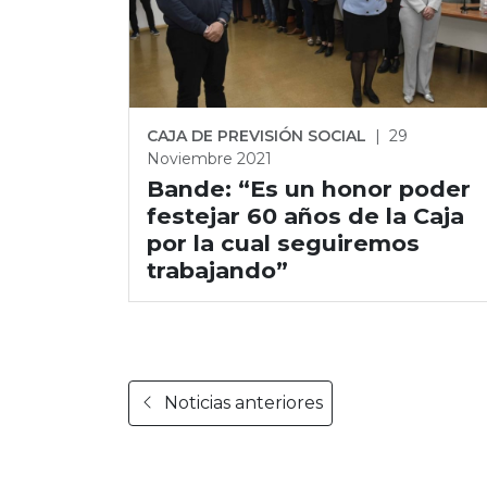
CAJA DE PREVISIÓN SOCIAL
|
29
Noviembre 2021
Bande: “Es un honor poder
festejar 60 años de la Caja
por la cual seguiremos
trabajando”
Noticias anteriores