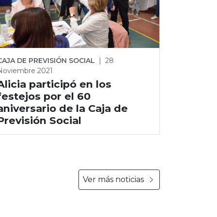
CAJA DE PREVISIÓN SOCIAL
|
28
Noviembre 2021
Alicia participó en los
festejos por el 60
aniversario de la Caja de
Previsión Social
Ver más noticias