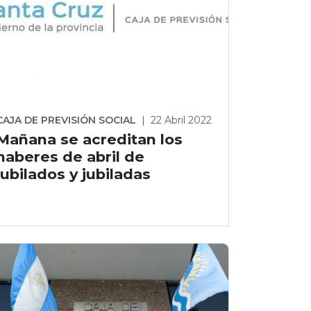
CAJA DE PREVISIÓN SOCIAL
|
22 Abril 2022
Mañana se acreditan los
haberes de abril de
jubilados y jubiladas