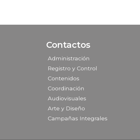
Contactos
Administración
Registro y Control
Contenidos
Coordinación
Audiovisuales
Arte y Diseño
Campañas Integrales