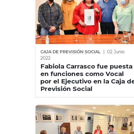
CAJA DE PREVISIÓN SOCIAL
|
02 Junio
2022
Fabiola Carrasco fue puesta
en funciones como Vocal
por el Ejecutivo en la Caja d
Previsión Social