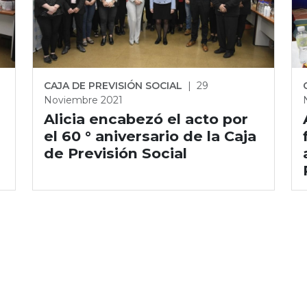
CAJA DE PREVISIÓN SOCIAL
|
29
Noviembre 2021
Alicia encabezó el acto por
el 60 ° aniversario de la Caja
de Previsión Social