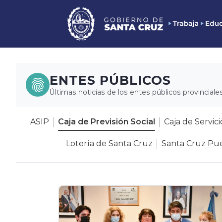
ENTES PÚBLICOS
Últimas noticias de los entes públicos provinciales
ASIP
Caja de Previsión Social
Caja de Servici
Lotería de Santa Cruz
Santa Cruz Pue