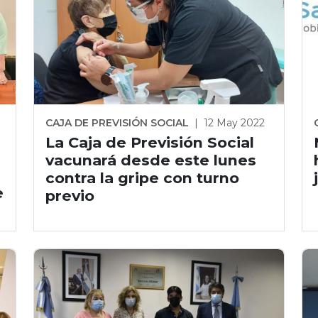
CAJA DE PREVISIÓN SOCIAL
|
12 May 2022
La Caja de Previsión Social
vacunará desde este lunes
contra la gripe con turno
e
previo