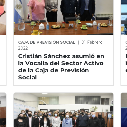
CAJA DE PREVISIÓN SOCIAL
|
01 Febrero
2022
Cristián Sánchez asumió en
la Vocalía del Sector Activo
de la Caja de Previsión
Social