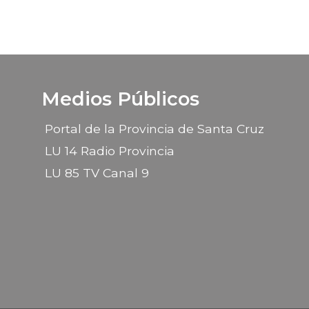
Medios Públicos
Portal de la Provincia de Santa Cruz
LU 14 Radio Provincia
LU 85 TV Canal 9