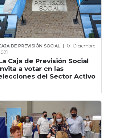
CAJA DE PREVISIÓN SOCIAL
|
01 Diciembre
2021
La Caja de Previsión Social
invita a votar en las
elecciones del Sector Activo