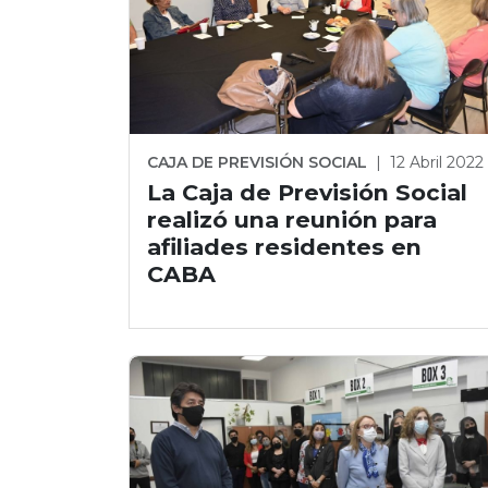
CAJA DE PREVISIÓN SOCIAL
|
12 Abril 2022
La Caja de Previsión Social
realizó una reunión para
afiliades residentes en
CABA