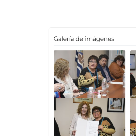
Galería de imágenes