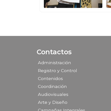
Contactos
Administración
Registro y Control
Contenidos
Coordinación
Audiovisuales
Arte y Diseño
Campañas Integrales