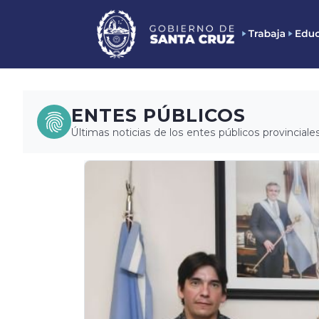
ENTES PÚBLICOS
Últimas noticias de los entes públicos provinciales