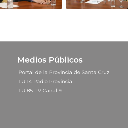
Medios Públicos
Portal de la Provincia de Santa Cruz
LU 14 Radio Provincia
LU 85 TV Canal 9