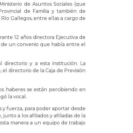
Ministerio de Asuntos Sociales (que
 Provincial de Familia y también de
Río Gallegos, entre ellas a cargo de
rante 12 años directora Ejecutiva de
co de un convenio que había entre el
directorio y a esta institución. La
l directorio de la Caja de Previsión
Los haberes se están percibiendo en
gó la vocal.
 y fuerza, para poder aportar desde
junto a los afiliados y afiliadas de la
 esta manera a un equipo de trabajo