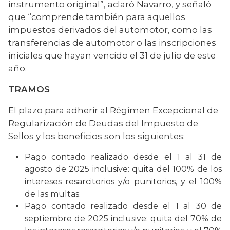
instrumento original”, aclaró Navarro, y señaló 
que “comprende también para aquellos 
impuestos derivados del automotor, como las 
transferencias de automotor o las inscripciones 
iniciales que hayan vencido el 31 de julio de este 
año.
TRAMOS
El plazo para adherir al Régimen Excepcional de 
Regularización de Deudas del Impuesto de 
Sellos y los beneficios son los siguientes:
Pago contado realizado desde el 1 al 31 de
agosto de 2025 inclusive: quita del 100% de los
intereses resarcitorios y/o punitorios, y el 100%
de las multas.
Pago contado realizado desde el 1 al 30 de
septiembre de 2025 inclusive: quita del 70% de