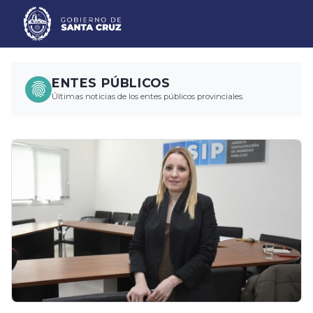
ENTES PÚBLICOS
Últimas noticias de los entes públicos provinciales.