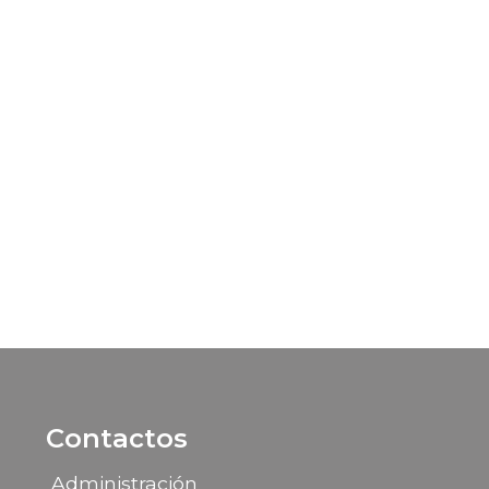
Contactos
Administración