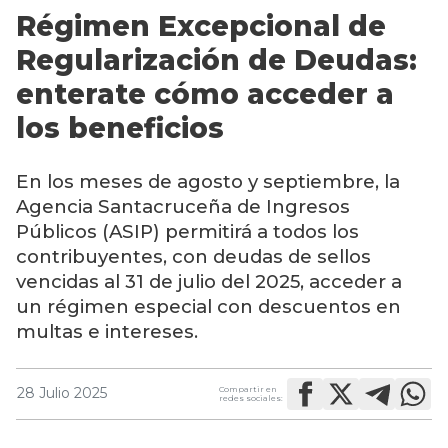
Régimen Excepcional de
Regularización de Deudas:
enterate cómo acceder a
los beneficios
En los meses de agosto y septiembre, la
Agencia Santacruceña de Ingresos
Públicos (ASIP) permitirá a todos los
contribuyentes, con deudas de sellos
vencidas al 31 de julio del 2025, acceder a
un régimen especial con descuentos en
multas e intereses.
Compartir en
28 Julio 2025
redes sociales: