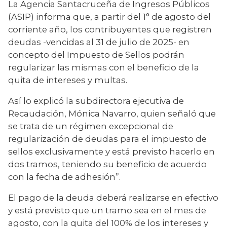
La Agencia Santacruceña de Ingresos Públicos 
(ASIP) informa que, a partir del 1° de agosto del 
corriente año, los contribuyentes que registren 
deudas -vencidas al 31 de julio de 2025- en 
concepto del Impuesto de Sellos podrán 
regularizar las mismas con el beneficio de la 
quita de intereses y multas.
Así lo explicó la subdirectora ejecutiva de 
Recaudación, Mónica Navarro, quien señaló que 
se trata de un régimen excepcional de 
regularización de deudas para el impuesto de 
sellos exclusivamente y está previsto hacerlo en 
dos tramos, teniendo su beneficio de acuerdo 
con la fecha de adhesión”.
El pago de la deuda deberá realizarse en efectivo 
y está previsto que un tramo sea en el mes de 
agosto, con la quita del 100% de los intereses y 