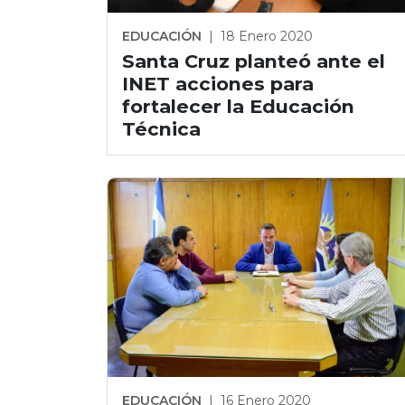
EDUCACIÓN
|
18 Enero 2020
Santa Cruz planteó ante el
INET acciones para
fortalecer la Educación
Técnica
EDUCACIÓN
|
16 Enero 2020