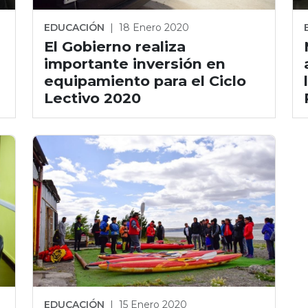
EDUCACIÓN
|
18 Enero 2020
El Gobierno realiza
importante inversión en
equipamiento para el Ciclo
Lectivo 2020
EDUCACIÓN
|
15 Enero 2020