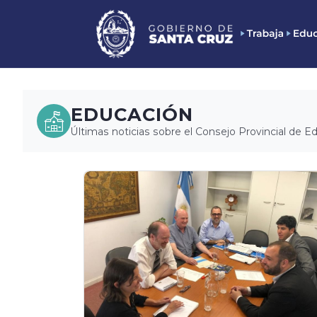
EDUCACIÓN
Últimas noticias sobre el Consejo Provincial de E