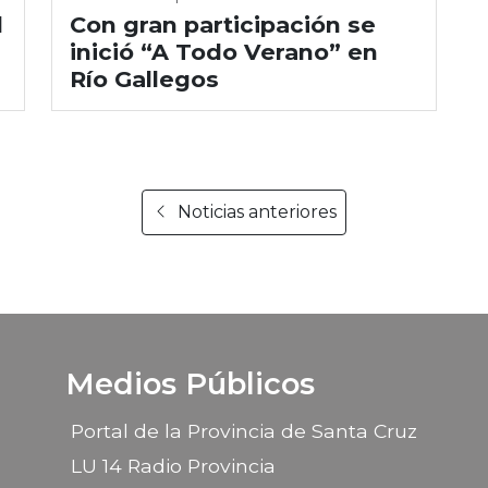
l
Con gran participación se
inició “A Todo Verano” en
Río Gallegos
Noticias anteriores
Medios Públicos
Portal de la Provincia de Santa Cruz
LU 14 Radio Provincia