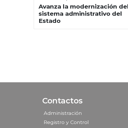
Avanza la modernización de
sistema administrativo del
Estado
Contactos
Administración
Registro y Control