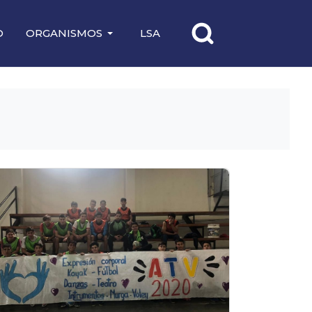
O
ORGANISMOS
LSA