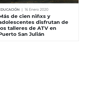
EDUCACIÓN
|
16 Enero 2020
Más de cien niñxs y
adolescentes disfrutan de
los talleres de ATV en
Puerto San Julián